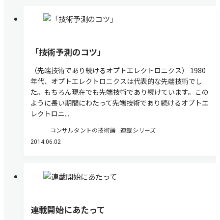
「技術予測のコツ」
（先端技術であり続けるオプトエレクトロニクス） 1980
年代、オプトエレクトロニクスは代表的な先端技術でし
た。もちろん現在でも先端技術であり続けています。この
ように長い期間にわたって先端技術であり続けるオプトエ
レクトロニ...
コンサルタントの技術論
連載シリーズ
2014.06.02
連載開始にあたって