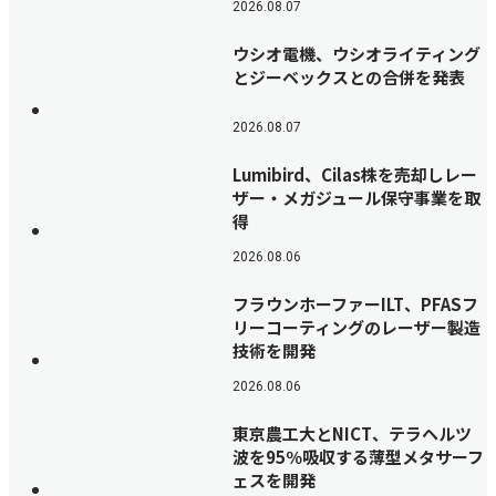
2026.08.07
ウシオ電機、ウシオライティング
とジーベックスとの合併を発表
2026.08.07
Lumibird、Cilas株を売却しレー
ザー・メガジュール保守事業を取
得
2026.08.06
フラウンホーファーILT、PFASフ
リーコーティングのレーザー製造
技術を開発
2026.08.06
東京農工大とNICT、テラヘルツ
波を95％吸収する薄型メタサーフ
ェスを開発