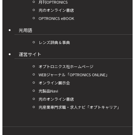
月刊OPTRONICS
光のオンライン書店
OPTRONICS eBOOK
光用語
レンズ辞典＆事典
運営サイト
オプトロニクス社ホームページ
WEBジャーナル「OPTRONICS ONLINE」
オンライン展示会
光製品Navi
光のオンライン書店
光産業専門求職・求人ナビ「オプトキャリア」