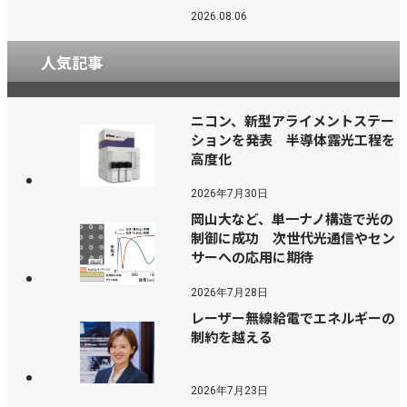
2026.08.06
人気記事
ニコン、新型アライメントステー
ションを発表 半導体露光工程を
高度化
2026年7月30日
岡山大など、単一ナノ構造で光の
制御に成功 次世代光通信やセン
サーへの応用に期待
2026年7月28日
レーザー無線給電でエネルギーの
制約を越える
2026年7月23日