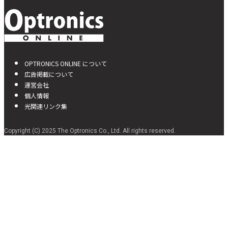
OPTRONICS ONLINE について
広告掲載について
運営会社
個人情報
光関連リンク集
Copyright (C) 2025 The Optronics Co., Ltd. All rights reserved.