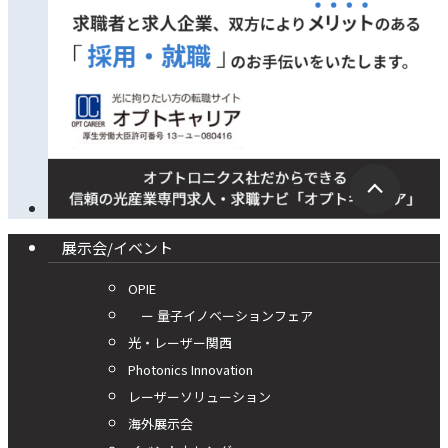
展示会/イベント
OPIE
ー 量子イノベーションフェア
光・レーザー関西
Photonics Innovation
レーザーソリューション
海外展示会