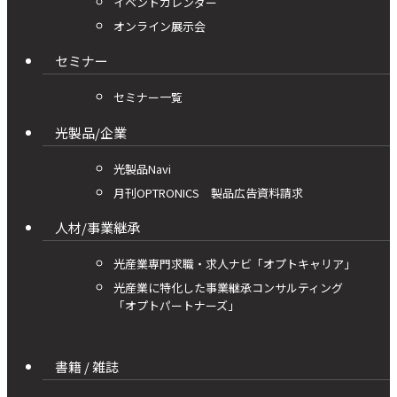
イベントカレンダー
オンライン展示会
セミナー
セミナー一覧
光製品/企業
光製品Navi
月刊OPTRONICS 製品広告資料請求
人材/事業継承
光産業専門求職・求人ナビ「オプトキャリア」
光産業に特化した事業継承コンサルティング
「オプトパートナーズ」
書籍 / 雑誌