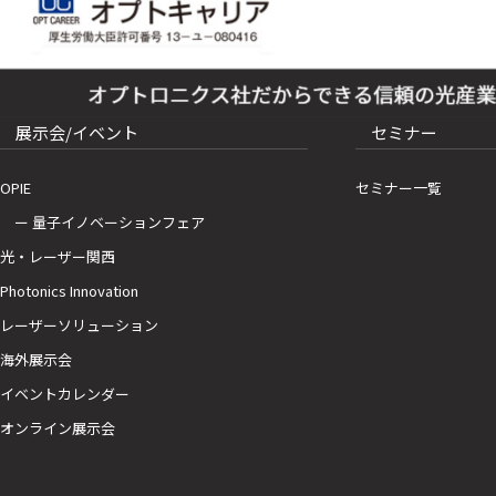
展示会/イベント
セミナー
OPIE
セミナー一覧
ー 量子イノベーションフェア
光・レーザー関西
Photonics Innovation
レーザーソリューション
海外展示会
イベントカレンダー
オンライン展示会