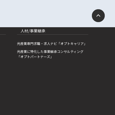
人材/事業継承
光産業専門求職・求人ナビ「オプトキャリア」
光産業に特化した事業継承コンサルティング
「オプトパートナーズ」