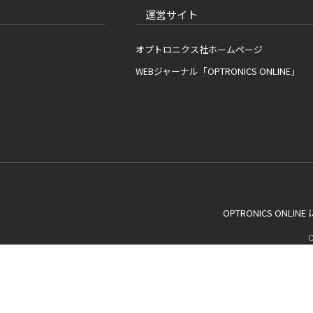
運営サイト
オプトロニクス社ホームページ
WEBジャーナル「OPTRONICS ONLINE」
OPTRONICS ONLIN
C