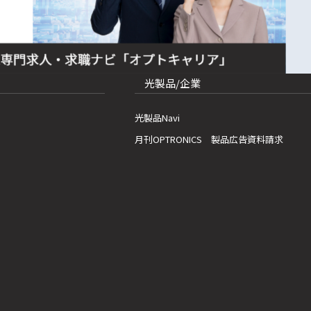
光製品/企業
光製品Navi
月刊OPTRONICS 製品広告資料請求