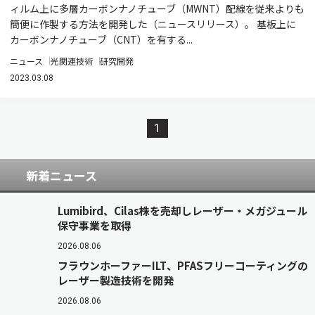
ィルム上に多層カーボンナノチューブ（MWNT）配線を従来よりも
簡便に作製する方法を開発した（ニュースリリース）。 基板上に
カーボンナノチューブ（CNT）を有する...
ニュース
光関連技術
研究開発
2023.03.08
1
新着ニュース
Lumibird、Cilas株を売却しレーザー・メガジュール
保守事業を取得
2026.08.06
フラウンホーファーILT、PFASフリーコーティングの
レーザー製造技術を開発
2026.08.06