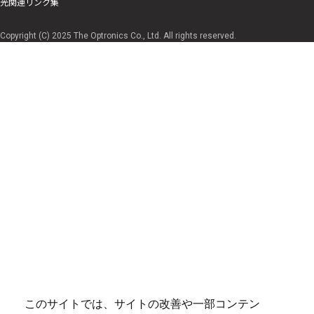
光関連リンク集
Copyright (C) 2025 The Optronics Co., Ltd. All rights reserved.
このサイトでは、サイトの改善や一部コンテン