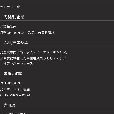
セミナー一覧
光製品/企業
光製品Navi
月刊OPTRONICS 製品広告資料請求
人材/事業継承
光産業専門求職・求人ナビ「オプトキャリア」
光産業に特化した事業継承コンサルティング
「オプトパートナーズ」
書籍 / 雑誌
月刊OPTRONICS
光のオンライン書店
OPTRONICS eBOOK
光用語