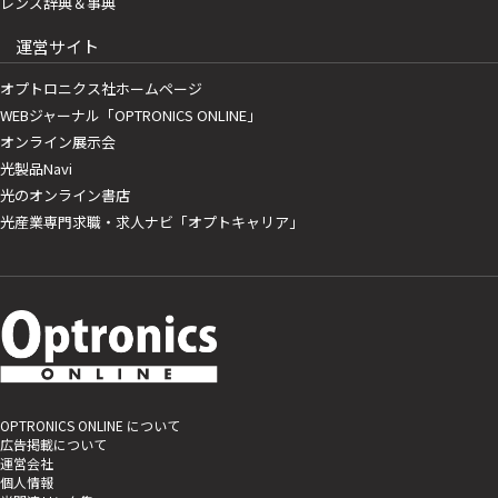
レンズ辞典＆事典
運営サイト
オプトロニクス社ホームページ
WEBジャーナル「OPTRONICS ONLINE」
オンライン展示会
光製品Navi
光のオンライン書店
光産業専門求職・求人ナビ「オプトキャリア」
OPTRONICS ONLINE について
広告掲載について
運営会社
個人情報