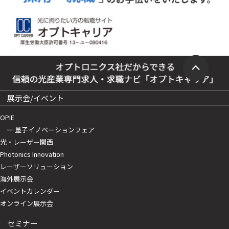
展示会/イベント
OPIE
ー 量子イノベーションフェア
光・レーザー関西
Photonics Innovation
レーザーソリューション
海外展示会
イベントカレンダー
オンライン展示会
セミナー