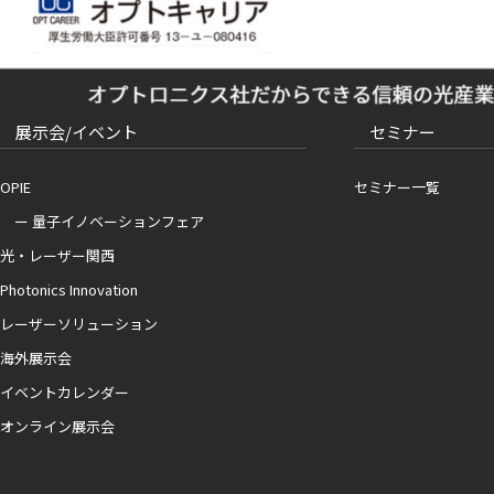
展示会/イベント
セミナー
OPIE
セミナー一覧
ー 量子イノベーションフェア
光・レーザー関西
Photonics Innovation
レーザーソリューション
海外展示会
イベントカレンダー
オンライン展示会