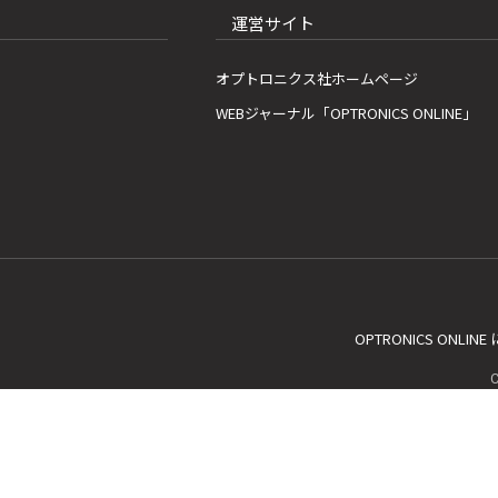
運営サイト
オプトロニクス社ホームページ
WEBジャーナル「OPTRONICS ONLINE」
OPTRONICS ONLIN
C