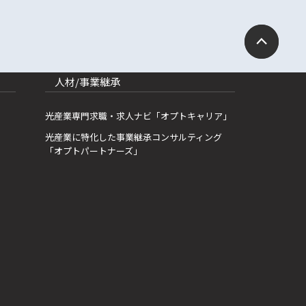
人材/事業継承
光産業専門求職・求人ナビ「オプトキャリア」
光産業に特化した事業継承コンサルティング
「オプトパートナーズ」