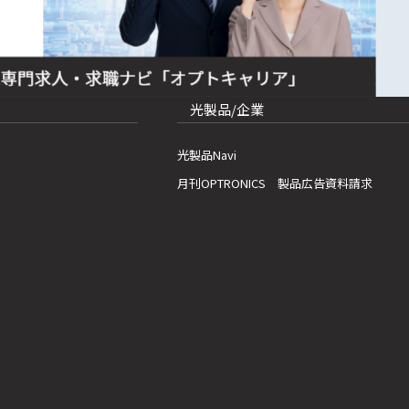
光製品/企業
光製品Navi
月刊OPTRONICS 製品広告資料請求