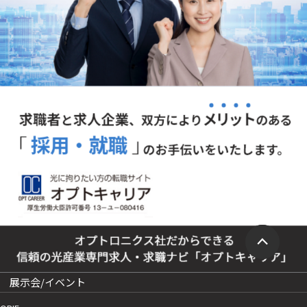
展示会/イベント