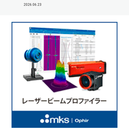
2026.06.23