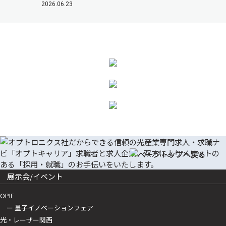
2026.06.23
展示会/イベント
OPIE
ー 量子イノベーションフェア
光・レーザー関西