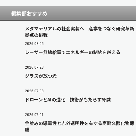
編集部おすすめ
メタマテリアルの社会実装へ 産学をつなぐ研究革新
拠点の挑戦
2026.08.05
レーザー無線給電でエネルギーの制約を越える
2026.07.23
グラスが放つ光
2026.07.08
ドローンとAIの進化 技術がもたらす脅威
2026.07.01
金並みの導電性と赤外透明性を有する高耐久酸化物薄
膜