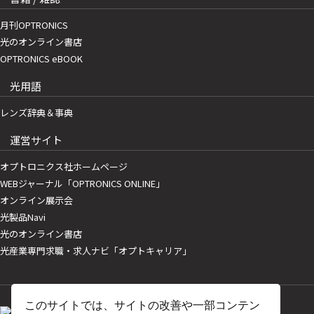
月刊OPTRONICS
光のオンライン書店
OPTRONICS eBOOK
光用語
レンズ辞典＆事典
運営サイト
オプトロニクス社ホームページ
WEBジャーナル「OPTRONICS ONLINE」
オンライン展示会
光製品Navi
光のオンライン書店
光産業専門求職・求人ナビ「オプトキャリア」
このサイトでは、サイトの改善や一部コンテン