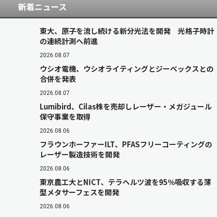
新着ニュース
東大、原子を流し続ける新分光法を開発 光格子時計
の連続計測へ前進
2026.08.07
ウシオ電機、ウシオライティングとジーベックスとの
合併を発表
2026.08.07
Lumibird、Cilas株を売却しレーザー・メガジュール
保守事業を取得
2026.08.06
フラウンホーファーILT、PFASフリーコーティングの
レーザー製造技術を開発
2026.08.06
東京農工大とNICT、テラヘルツ波を95％吸収する薄
型メタサーフェスを開発
2026.08.06