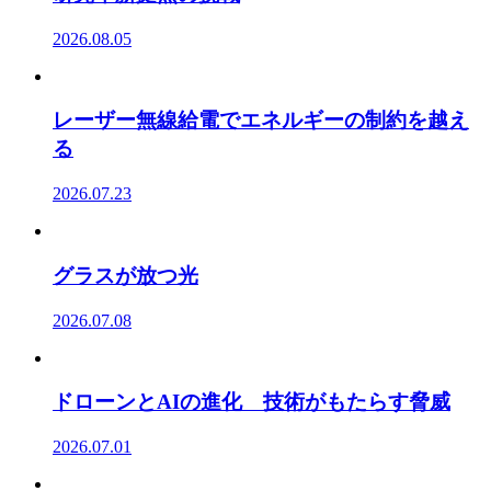
2026.08.05
レーザー無線給電でエネルギーの制約を越え
る
2026.07.23
グラスが放つ光
2026.07.08
ドローンとAIの進化 技術がもたらす脅威
2026.07.01