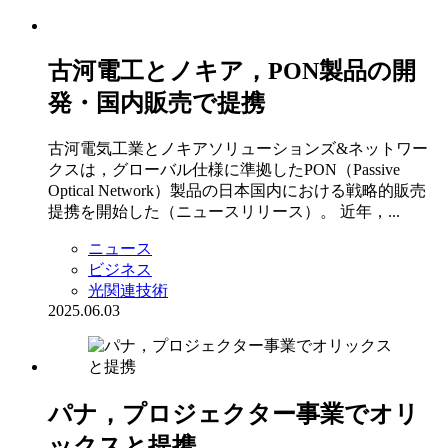
古河電工とノキア，PON製品の開
発・国内販売で提携
古河電気工業とノキアソリューションズ&ネットワー
クスは，グローバル仕様に準拠したPON（Passive
Optical Network）製品の日本国内における戦略的販売
提携を開始した（ニュースリリース）。 近年，...
ニュース
ビジネス
光関連技術
2025.06.03
パナ，プロジェクター事業でオリ
ックスと提携