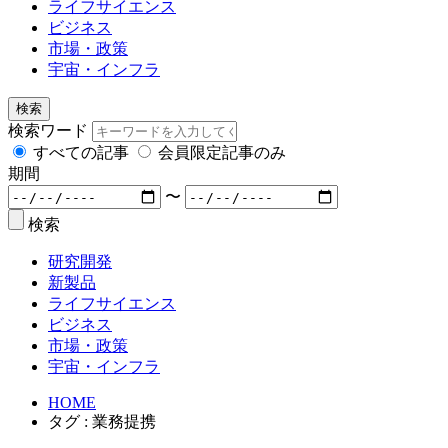
ライフサイエンス
ビジネス
市場・政策
宇宙・インフラ
検索
検索ワード
すべての記事
会員限定記事のみ
期間
〜
検索
研究開発
新製品
ライフサイエンス
ビジネス
市場・政策
宇宙・インフラ
HOME
タグ : 業務提携