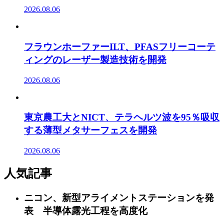
2026.08.06
フラウンホーファーILT、PFASフリーコーテ
ィングのレーザー製造技術を開発
2026.08.06
東京農工大とNICT、テラヘルツ波を95％吸収
する薄型メタサーフェスを開発
2026.08.06
人気記事
ニコン、新型アライメントステーションを発
表 半導体露光工程を高度化