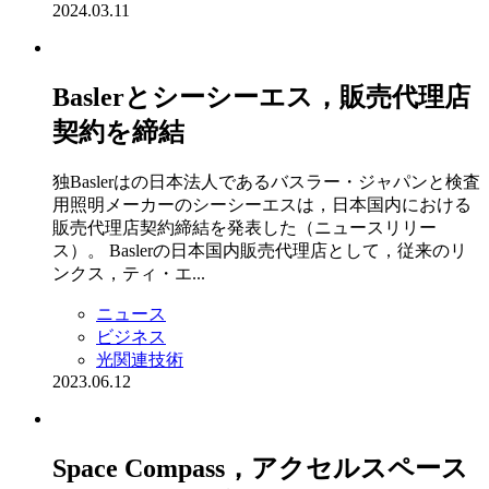
2024.03.11
Baslerとシーシーエス，販売代理店
契約を締結
独Baslerはの日本法人であるバスラー・ジャパンと検査
用照明メーカーのシーシーエスは，日本国内における
販売代理店契約締結を発表した（ニュースリリー
ス）。 Baslerの日本国内販売代理店として，従来のリ
ンクス，ティ・エ...
ニュース
ビジネス
光関連技術
2023.06.12
Space Compass，アクセルスペース