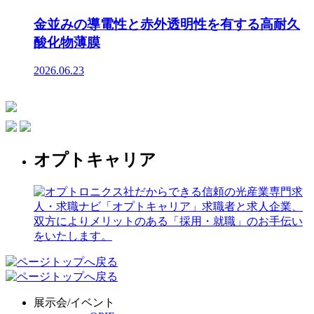
金並みの導電性と赤外透明性を有する高耐久
酸化物薄膜
2026.06.23
オプトキャリア
展示会/イベント