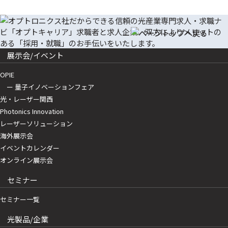
展示会/イベント
OPIE
ー 量子イノベーションフェア
光・レーザー関西
Photonics Innovation
レーザーソリューション
海外展示会
イベントカレンダー
オンライン展示会
セミナー
セミナー一覧
光製品/企業