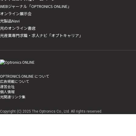
WEBジャーナル「OPTRONICS ONLINE」
オンライン展示会
光製品Navi
光のオンライン書店
光産業専門求職・求人ナビ「オプトキャリア」
OPTRONICS ONLINE について
広告掲載について
運営会社
個人情報
光関連リンク集
Copyright (C) 2025 The Optronics Co., Ltd. All rights reserved.