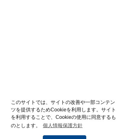
このサイトでは、サイトの改善や一部コンテン
ツを提供するためCookieを利用します。サイト
を利用することで、Cookieの使用に同意するも
のとします。
個人情報保護方針