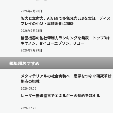
2026年7月23日
阪大と立命大、AlGaNで多色発光LEDを実証 ディス
プレイの小型・高精密化に期待
2026年7月23日
精密機器の他社牽制力ランキングを発表 トップ3は
キヤノン、セイコーエプソン、リコー
2026年7月29日
編集部おすすめ
メタマテリアルの社会実装へ 産学をつなぐ研究革新
拠点の挑戦
2026.08.05
レーザー無線給電でエネルギーの制約を越える
2026.07.23