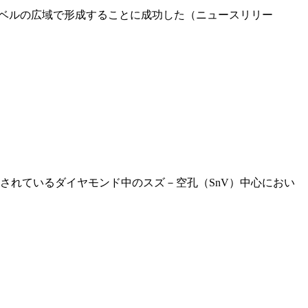
レベルの広域で形成することに成功した（ニュースリリー
されているダイヤモンド中のスズ－空孔（SnV）中心におい