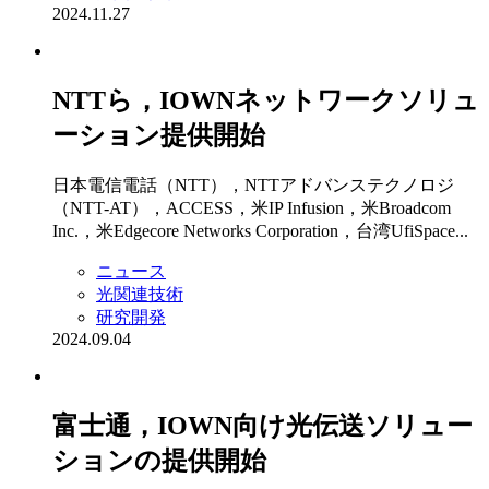
2024.11.27
NTTら，IOWNネットワークソリュ
ーション提供開始
日本電信電話（NTT），NTTアドバンステクノロジ
（NTT-AT），ACCESS，米IP Infusion，米Broadcom
Inc.，米Edgecore Networks Corporation，台湾UfiSpace...
ニュース
光関連技術
研究開発
2024.09.04
富士通，IOWN向け光伝送ソリュー
ションの提供開始