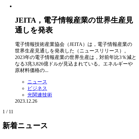
JEITA，電子情報産業の世界生産見
通しを発表
電子情報技術産業協会（JEITA）は，電子情報産業の
世界生産見通しを発表した（ニュースリリース）。
2023年の電子情報産業の世界生産は，対前年比3％減と
なる3兆3,826億ドルが見込まれている。エネルギーや
原材料価格の...
ニュース
ビジネス
光関連技術
2023.12.26
1 / 1
1
新着ニュース