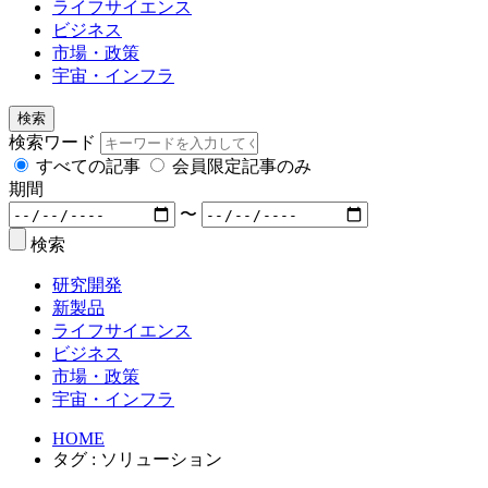
ライフサイエンス
ビジネス
市場・政策
宇宙・インフラ
検索
検索ワード
すべての記事
会員限定記事のみ
期間
〜
検索
研究開発
新製品
ライフサイエンス
ビジネス
市場・政策
宇宙・インフラ
HOME
タグ : ソリューション