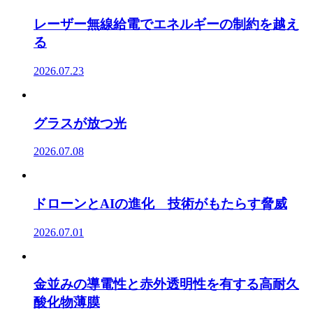
レーザー無線給電でエネルギーの制約を越え
る
2026.07.23
グラスが放つ光
2026.07.08
ドローンとAIの進化 技術がもたらす脅威
2026.07.01
金並みの導電性と赤外透明性を有する高耐久
酸化物薄膜