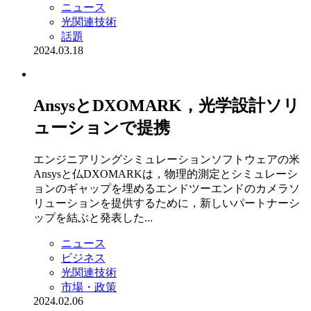
ニュース
光関連技術
話題
2024.03.18
AnsysとDXOMARK，光学設計ソリ
ューションで提携
エンジニアリングシミュレーションソフトウェアの米
Ansysと仏DXOMARKは，物理的測定とシミュレーシ
ョンのギャップを埋めるエンドツーエンドのカメラソ
リューションを提供するために，新しいパートナーシ
ップを結ぶと発表した...
ニュース
ビジネス
光関連技術
市場・政策
2024.02.06