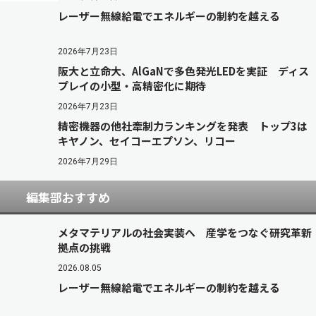
レーザー無線給電でエネルギーの制約を越える
2026年7月23日
阪大と立命大、AlGaNで多色発光LEDを実証 ディス
プレイの小型・高精密化に期待
2026年7月23日
精密機器の他社牽制力ランキングを発表 トップ3は
キヤノン、セイコーエプソン、リコー
2026年7月29日
編集部おすすめ
メタマテリアルの社会実装へ 産学をつなぐ研究革新
拠点の挑戦
2026.08.05
レーザー無線給電でエネルギーの制約を越える