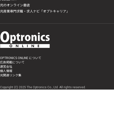
光のオンライン書店
光産業専門求職・求人ナビ「オプトキャリア」
OPTRONICS ONLINE について
広告掲載について
運営会社
個人情報
光関連リンク集
Copyright (C) 2025 The Optronics Co., Ltd. All rights reserved.