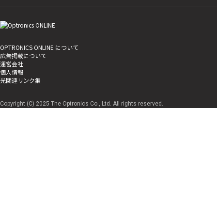
OPTRONICS ONLINE について
広告掲載について
運営会社
個人情報
光関連リンク集
Copyright (C) 2025 The Optronics Co., Ltd. All rights reserved.