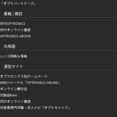
「オプトパートナーズ」
書籍 / 雑誌
月刊OPTRONICS
光のオンライン書店
OPTRONICS eBOOK
光用語
レンズ辞典＆事典
運営サイト
オプトロニクス社ホームページ
WEBジャーナル「OPTRONICS ONLINE」
オンライン展示会
光製品Navi
光のオンライン書店
光産業専門求職・求人ナビ「オプトキャリア」