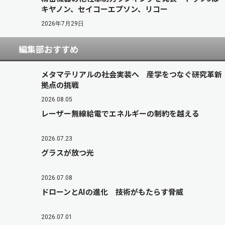
キヤノン、セイコーエプソン、リコー
2026年7月29日
編集部おすすめ
メタマテリアルの社会実装へ 産学をつなぐ研究革新
拠点の挑戦
2026.08.05
レーザー無線給電でエネルギーの制約を越える
2026.07.23
グラスが放つ光
2026.07.08
ドローンとAIの進化 技術がもたらす脅威
2026.07.01