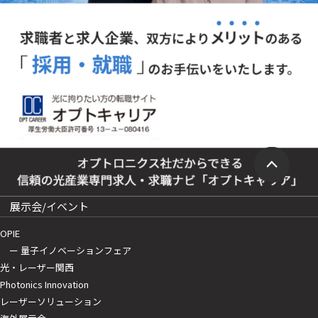
展示会/イベント
OPIE
ー 量子イノベーションフェア
光・レーザー関西
Photonics Innovation
レーザーソリューション