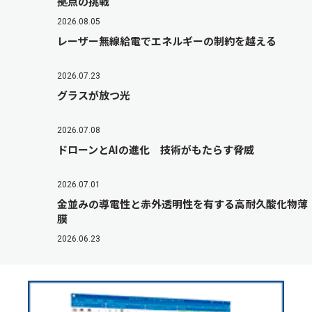
拠点の挑戦
2026.08.05
レーザー無線給電でエネルギーの制約を越える
2026.07.23
グラスが放つ光
2026.07.08
ドローンとAIの進化 技術がもたらす脅威
2026.07.01
金並みの導電性と赤外透明性を有する高耐久酸化物薄
膜
2026.06.23