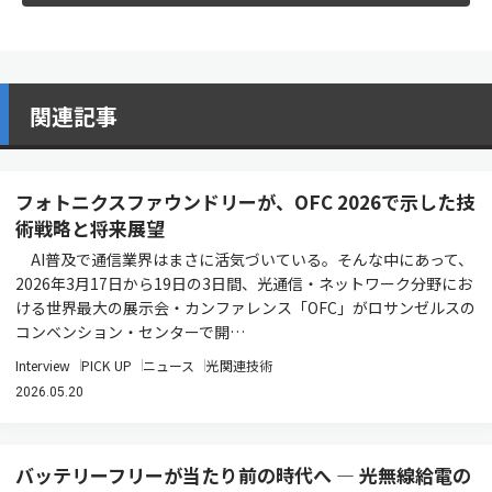
関連記事
フォトニクスファウンドリーが、OFC 2026で示した技
術戦略と将来展望
AI普及で通信業界はまさに活気づいている。そんな中にあって、
2026年3月17日から19日の3日間、光通信・ネットワーク分野にお
ける世界最大の展示会・カンファレンス「OFC」がロサンゼルスの
コンベンション・センターで開…
Interview
PICK UP
ニュース
光関連技術
2026.05.20
バッテリーフリーが当たり前の時代へ ― 光無線給電の