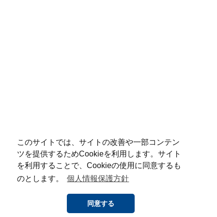
このサイトでは、サイトの改善や一部コンテン
ツを提供するためCookieを利用します。サイト
を利用することで、Cookieの使用に同意するも
のとします。
個人情報保護方針
同意する