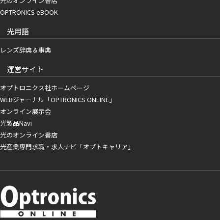
光のオンライン書店
OPTRONICS eBOOK
光用語
レンズ辞典＆事典
運営サイト
オプトロニクス社ホームページ
WEBジャーナル「OPTRONICS ONLINE」
オンライン展示会
光製品Navi
光のオンライン書店
光産業専門求職・求人ナビ「オプトキャリア」