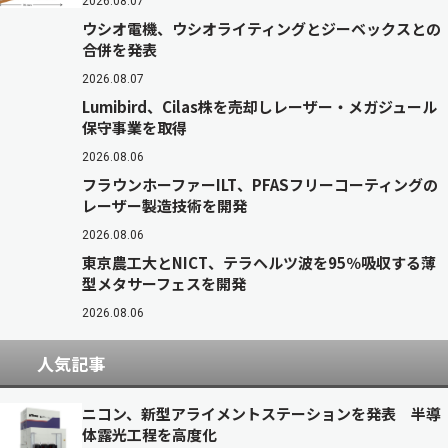
2026.08.07
ウシオ電機、ウシオライティングとジーベックスとの
合併を発表
2026.08.07
Lumibird、Cilas株を売却しレーザー・メガジュール
保守事業を取得
2026.08.06
フラウンホーファーILT、PFASフリーコーティングの
レーザー製造技術を開発
2026.08.06
東京農工大とNICT、テラヘルツ波を95％吸収する薄
型メタサーフェスを開発
2026.08.06
人気記事
ニコン、新型アライメントステーションを発表 半導
体露光工程を高度化