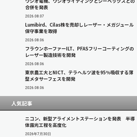
ウシオ電機、ウシオライティングとジーベックスとの
合併を発表
2026.08.07
Lumibird、Cilas株を売却しレーザー・メガジュール
保守事業を取得
2026.08.06
フラウンホーファーILT、PFASフリーコーティングの
レーザー製造技術を開発
2026.08.06
東京農工大とNICT、テラヘルツ波を95％吸収する薄
型メタサーフェスを開発
2026.08.06
人気記事
ニコン、新型アライメントステーションを発表 半導
体露光工程を高度化
2026年7月30日