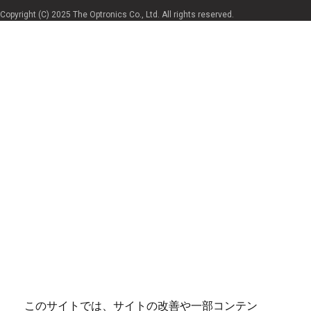
Copyright (C) 2025 The Optronics Co., Ltd. All rights reserved.
このサイトでは、サイトの改善や一部コンテン