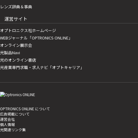
レンズ辞典＆事典
運営サイト
オプトロニクス社ホームページ
WEBジャーナル「OPTRONICS ONLINE」
オンライン展示会
光製品Navi
光のオンライン書店
光産業専門求職・求人ナビ「オプトキャリア」
OPTRONICS ONLINE について
広告掲載について
運営会社
個人情報
光関連リンク集