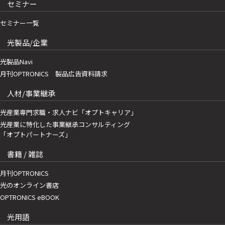
セミナー
セミナー一覧
光製品/企業
光製品Navi
月刊OPTRONICS 製品広告資料請求
人材/事業継承
光産業専門求職・求人ナビ「オプトキャリア」
光産業に特化した事業継承コンサルティング
「オプトパートナーズ」
書籍 / 雑誌
月刊OPTRONICS
光のオンライン書店
OPTRONICS eBOOK
光用語