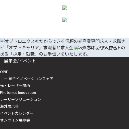
展示会/イベント
OPIE
ー 量子イノベーションフェア
光・レーザー関西
Photonics Innovation
レーザーソリューション
海外展示会
イベントカレンダー
オンライン展示会