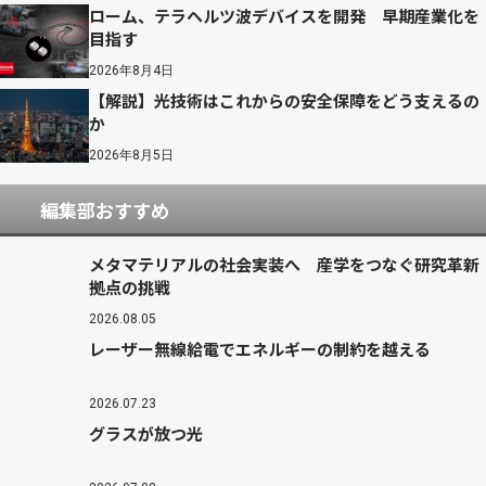
ローム、テラヘルツ波デバイスを開発 早期産業化を
目指す
2026年8月4日
【解説】光技術はこれからの安全保障をどう支えるの
か
2026年8月5日
編集部おすすめ
メタマテリアルの社会実装へ 産学をつなぐ研究革新
拠点の挑戦
2026.08.05
レーザー無線給電でエネルギーの制約を越える
2026.07.23
グラスが放つ光