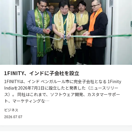
1FINITY、インドに子会社を設立
1FINITYは、インド ベンガルール市に完全子会社となる 1Finity
Indiaを2026年7月1日に設立したと発表した（ニュースリリー
ス）。 同社はこれまで、ソフトウェア開発、カスタマーサポー
ト、マーケティングな…
ビジネス
2026.07.07