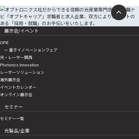
展示会/イベント
OPIE
ー 量子イノベーションフェア
光・レーザー関西
Photonics Innovation
レーザーソリューション
海外展示会
イベントカレンダー
オンライン展示会
セミナー
セミナー一覧
光製品/企業