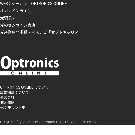
WEBジャーナル「OPTRONICS ONLINE」
オンライン展示会
光製品Navi
光のオンライン書店
光産業専門求職・求人ナビ「オプトキャリア」
OPTRONICS ONLINE について
広告掲載について
運営会社
個人情報
光関連リンク集
Copyright (C) 2025 The Optronics Co., Ltd. All rights reserved.