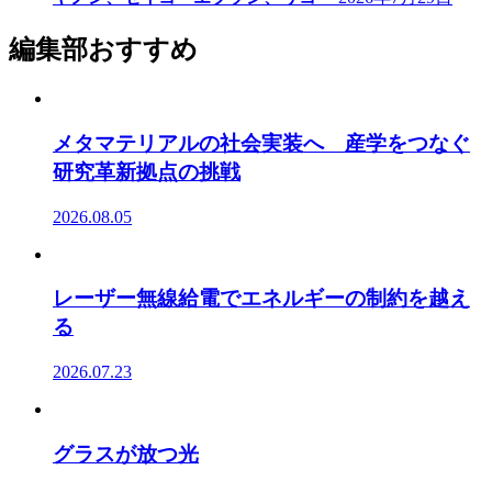
編集部おすすめ
メタマテリアルの社会実装へ 産学をつなぐ
研究革新拠点の挑戦
2026.08.05
レーザー無線給電でエネルギーの制約を越え
る
2026.07.23
グラスが放つ光