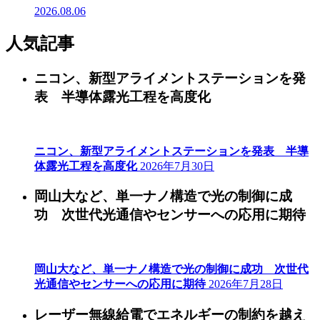
2026.08.06
人気記事
ニコン、新型アライメントステーションを発
表 半導体露光工程を高度化
ニコン、新型アライメントステーションを発表 半導
体露光工程を高度化
2026年7月30日
岡山大など、単一ナノ構造で光の制御に成
功 次世代光通信やセンサーへの応用に期待
岡山大など、単一ナノ構造で光の制御に成功 次世代
光通信やセンサーへの応用に期待
2026年7月28日
レーザー無線給電でエネルギーの制約を越え