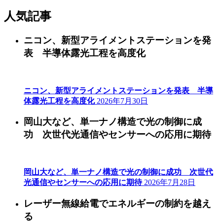
人気記事
ニコン、新型アライメントステーションを発
表 半導体露光工程を高度化
ニコン、新型アライメントステーションを発表 半導
体露光工程を高度化
2026年7月30日
岡山大など、単一ナノ構造で光の制御に成
功 次世代光通信やセンサーへの応用に期待
岡山大など、単一ナノ構造で光の制御に成功 次世代
光通信やセンサーへの応用に期待
2026年7月28日
レーザー無線給電でエネルギーの制約を越え
る