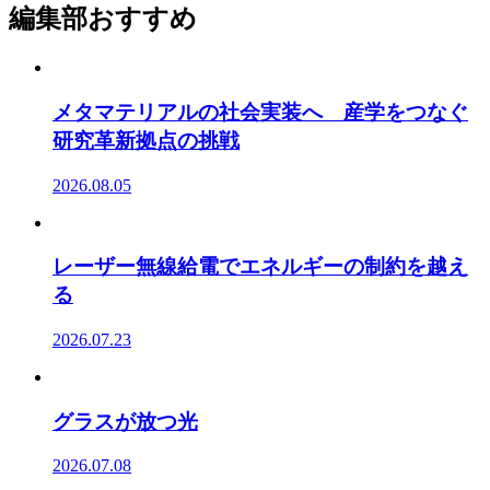
編集部おすすめ
メタマテリアルの社会実装へ 産学をつなぐ
研究革新拠点の挑戦
2026.08.05
レーザー無線給電でエネルギーの制約を越え
る
2026.07.23
グラスが放つ光
2026.07.08