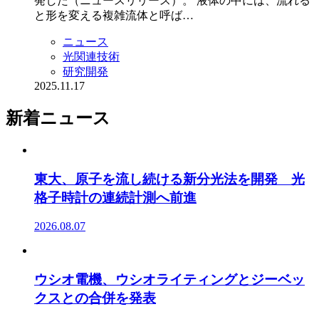
発した（ニュースリリース）。 液体の中には、流れる
と形を変える複雑流体と呼ば…
ニュース
光関連技術
研究開発
2025.11.17
新着ニュース
東大、原子を流し続ける新分光法を開発 光
格子時計の連続計測へ前進
2026.08.07
ウシオ電機、ウシオライティングとジーベッ
クスとの合併を発表