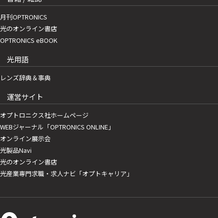
月刊OPTRONICS
光のオンライン書店
OPTRONICS eBOOK
光用語
レンズ辞典＆事典
運営サイト
オプトロニクス社ホームページ
WEBジャーナル「OPTRONICS ONLINE」
オンライン展示会
光製品Navi
光のオンライン書店
光産業専門求職・求人ナビ「オプトキャリア」