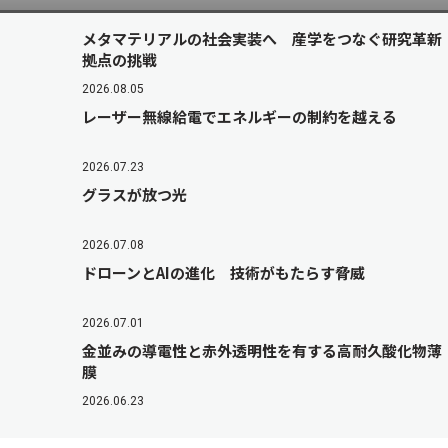
メタマテリアルの社会実装へ 産学をつなぐ研究革新
拠点の挑戦
2026.08.05
レーザー無線給電でエネルギーの制約を越える
2026.07.23
グラスが放つ光
2026.07.08
ドローンとAIの進化 技術がもたらす脅威
2026.07.01
金並みの導電性と赤外透明性を有する高耐久酸化物薄
膜
2026.06.23