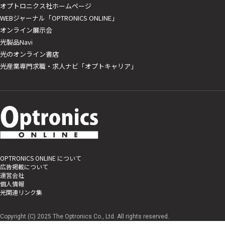
オプトロニクス社ホームページ
WEBジャーナル「OPTRONICS ONLINE」
オンライン展示会
光製品Navi
光のオンライン書店
光産業専門求職・求人ナビ「オプトキャリア」
OPTRONICS ONLINE について
広告掲載について
運営会社
個人情報
光関連リンク集
Copyright (C) 2025 The Optronics Co., Ltd. All rights reserved.