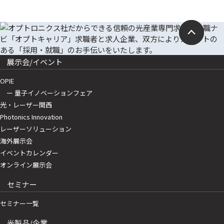
展示会/イベント
OPIE
ー 量子イノベーションフェア
光・レーザー関西
Photonics Innovation
レーザーソリューション
海外展示会
イベントカレンダー
オンライン展示会
セミナー
セミナー一覧
光製品/企業