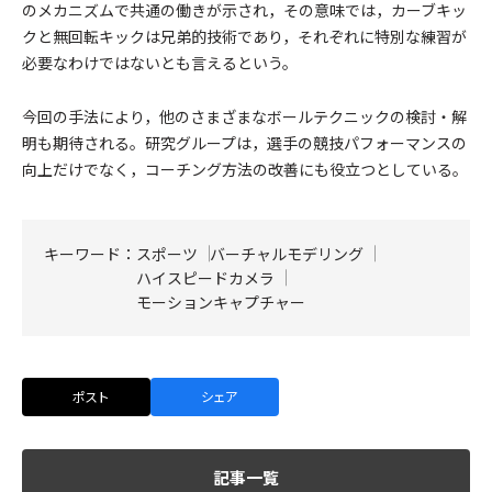
のメカニズムで共通の働きが示され，その意味では，カーブキッ
クと無回転キックは兄弟的技術であり，それぞれに特別な練習が
必要なわけではないとも言えるという。
今回の手法により，他のさまざまなボールテクニックの検討・解
明も期待される。研究グループは，選手の競技パフォーマンスの
向上だけでなく，コーチング方法の改善にも役立つとしている。
キーワード：
スポーツ
バーチャルモデリング
ハイスピードカメラ
モーションキャプチャー
ポスト
シェア
記事一覧