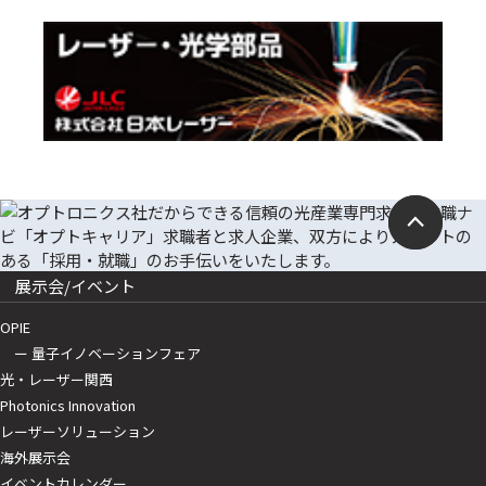
展示会/イベント
OPIE
ー 量子イノベーションフェア
光・レーザー関西
Photonics Innovation
レーザーソリューション
海外展示会
イベントカレンダー