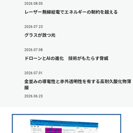
2026.08.05
レーザー無線給電でエネルギーの制約を越える
2026.07.23
グラスが放つ光
2026.07.08
ドローンとAIの進化 技術がもたらす脅威
2026.07.01
金並みの導電性と赤外透明性を有する高耐久酸化物薄
膜
2026.06.23