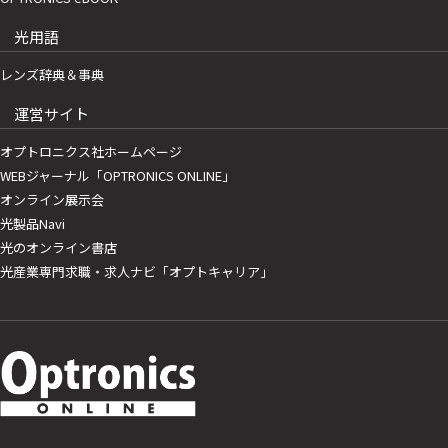
光用語
レンズ辞典＆事典
運営サイト
オプトロニクス社ホームページ
WEBジャーナル「OPTRONICS ONLINE」
オンライン展示会
光製品Navi
光のオンライン書店
光産業専門求職・求人ナビ「オプトキャリア」