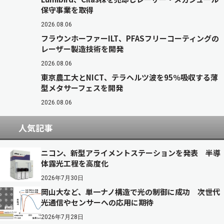
保守事業を取得
2026.08.06
フラウンホーファーILT、PFASフリーコーティングの
レーザー製造技術を開発
2026.08.06
東京農工大とNICT、テラヘルツ波を95％吸収する薄
型メタサーフェスを開発
2026.08.06
人気記事
ニコン、新型アライメントステーションを発表 半導
体露光工程を高度化
2026年7月30日
岡山大など、単一ナノ構造で光の制御に成功 次世代
光通信やセンサーへの応用に期待
2026年7月28日