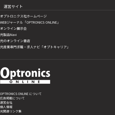
運営サイト
オプトロニクス社ホームページ
WEBジャーナル「OPTRONICS ONLINE」
オンライン展示会
光製品Navi
光のオンライン書店
光産業専門求職・求人ナビ「オプトキャリア」
OPTRONICS ONLINE について
広告掲載について
運営会社
個人情報
光関連リンク集