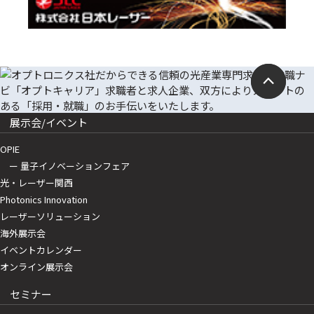
展示会/イベント
OPIE
ー 量子イノベーションフェア
光・レーザー関西
Photonics Innovation
レーザーソリューション
海外展示会
イベントカレンダー
オンライン展示会
セミナー