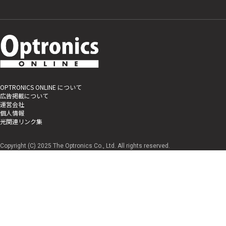
OPTRONICS ONLINE について
広告掲載について
運営会社
個人情報
光関連リンク集
Copyright (C) 2025 The Optronics Co., Ltd. All rights reserved.