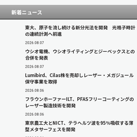
新着ニュース
東大、原子を流し続ける新分光法を開発 光格子時計
の連続計測へ前進
2026.08.07
ウシオ電機、ウシオライティングとジーベックスとの
合併を発表
2026.08.07
Lumibird、Cilas株を売却しレーザー・メガジュール
保守事業を取得
2026.08.06
フラウンホーファーILT、PFASフリーコーティングの
レーザー製造技術を開発
2026.08.06
東京農工大とNICT、テラヘルツ波を95％吸収する薄
型メタサーフェスを開発