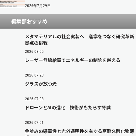
2026年7月29日
編集部おすすめ
メタマテリアルの社会実装へ 産学をつなぐ研究革新
拠点の挑戦
2026.08.05
レーザー無線給電でエネルギーの制約を越える
2026.07.23
グラスが放つ光
2026.07.08
ドローンとAIの進化 技術がもたらす脅威
2026.07.01
金並みの導電性と赤外透明性を有する高耐久酸化物薄