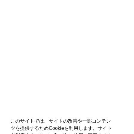
このサイトでは、サイトの改善や一部コンテン
ツを提供するためCookieを利用します。サイト