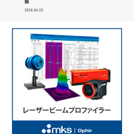
膜
2026.06.23