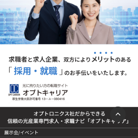
展示会/イベント