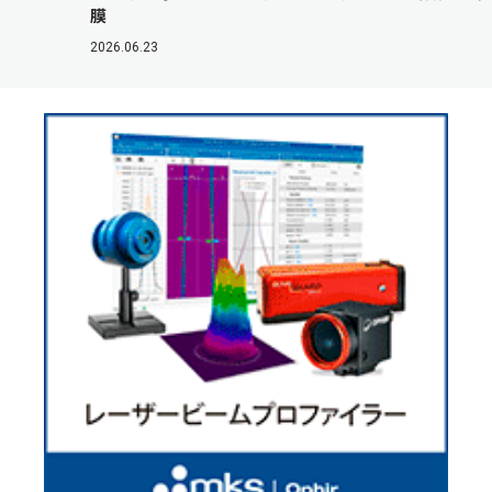
膜
2026.06.23