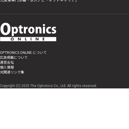
OPTRONICS ONLINE について
広告掲載について
運営会社
個人情報
光関連リンク集
Copyright (C) 2025 The Optronics Co., Ltd. All rights reserved.