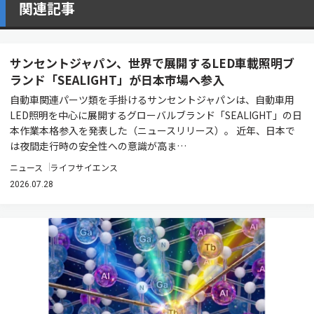
関連記事
サンセントジャパン、世界で展開するLED車載照明ブ
ランド「SEALIGHT」が日本市場へ参入
自動車関連パーツ類を手掛けるサンセントジャパンは、自動車用
LED照明を中心に展開するグローバルブランド「SEALIGHT」の日
本作業本格参入を発表した（ニュースリリース）。 近年、日本で
は夜間走行時の安全性への意識が高ま…
ニュース
ライフサイエンス
2026.07.28