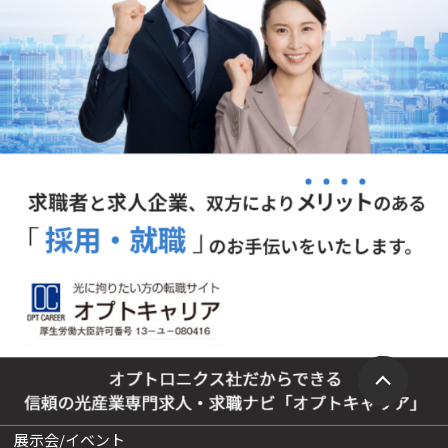
展示会/イベント