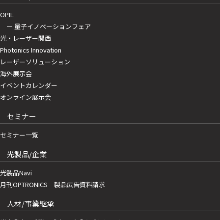
OPIE
ー 量子イノベーションフェア
光・レーザー関西
Photonics Innovation
レーザーソリューション
海外展示会
イベントカレンダー
オンライン展示会
セミナー
セミナー一覧
光製品/企業
光製品Navi
月刊OPTRONICS 製品広告資料請求
人材/事業継承