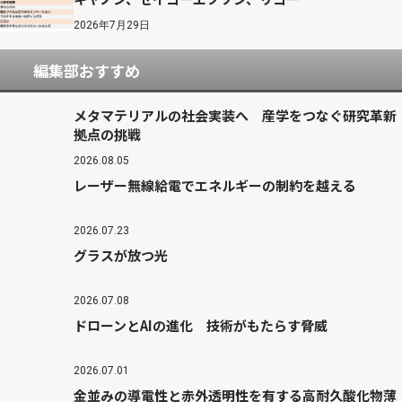
2026年7月29日
編集部おすすめ
メタマテリアルの社会実装へ 産学をつなぐ研究革新
拠点の挑戦
2026.08.05
レーザー無線給電でエネルギーの制約を越える
2026.07.23
グラスが放つ光
2026.07.08
ドローンとAIの進化 技術がもたらす脅威
2026.07.01
金並みの導電性と赤外透明性を有する高耐久酸化物薄