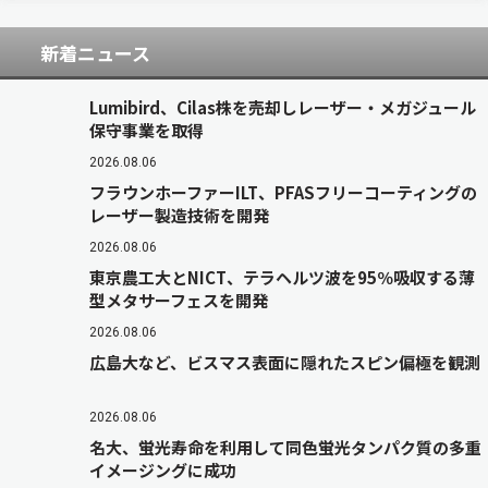
ーケティングな…
新着ニュース
Lumibird、Cilas株を売却しレーザー・メガジュール
保守事業を取得
2026.08.06
フラウンホーファーILT、PFASフリーコーティングの
レーザー製造技術を開発
2026.08.06
東京農工大とNICT、テラヘルツ波を95％吸収する薄
型メタサーフェスを開発
2026.08.06
広島大など、ビスマス表面に隠れたスピン偏極を観測
2026.08.06
名大、蛍光寿命を利用して同色蛍光タンパク質の多重
イメージングに成功