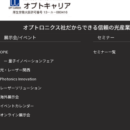
展示会/イベント
セミナー
OPIE
セミナー一覧
ー 量子イノベーションフェア
光・レーザー関西
Photonics Innovation
レーザーソリューション
海外展示会
イベントカレンダー
オンライン展示会