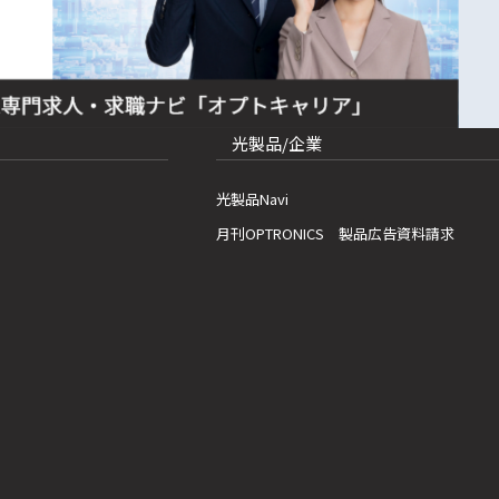
光製品/企業
光製品Navi
月刊OPTRONICS 製品広告資料請求