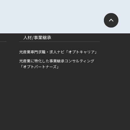
人材/事業継承
光産業専門求職・求人ナビ「オプトキャリア」
光産業に特化した事業継承コンサルティング
「オプトパートナーズ」