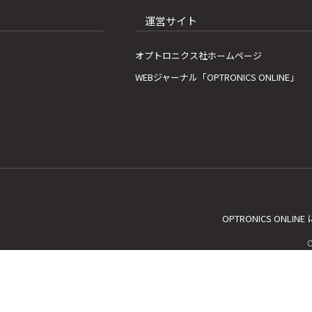
運営サイト
オプトロニクス社ホームページ
WEBジャーナル「OPTRONICS ONLINE」
OPTRONICS ONLIN
C