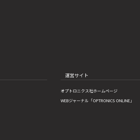
運営サイト
オプトロニクス社ホームページ
WEBジャーナル「OPTRONICS ONLINE」