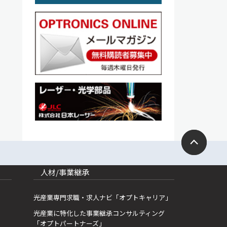
人材/事業継承
光産業専門求職・求人ナビ「オプトキャリア」
光産業に特化した事業継承コンサルティング
「オプトパートナーズ」