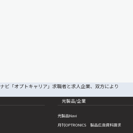
光製品/企業
光製品Navi
月刊OPTRONICS 製品広告資料請求