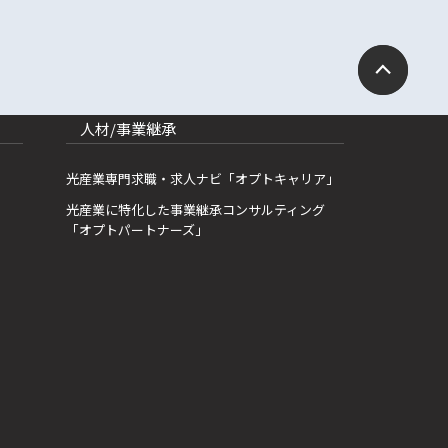
人材/事業継承
光産業専門求職・求人ナビ「オプトキャリア」
光産業に特化した事業継承コンサルティング
「オプトパートナーズ」