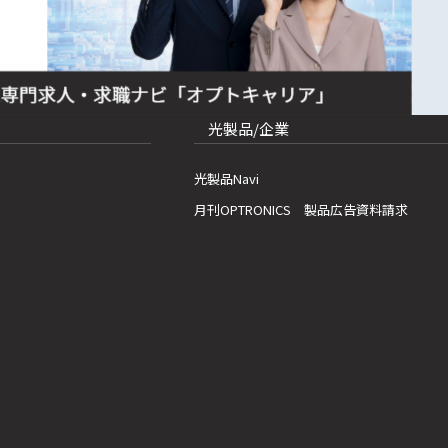
光製品/企業
光製品Navi
月刊OPTRONICS 製品広告資料請求