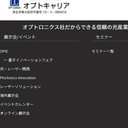
展示会/イベント
セミナー
OPIE
セミナー一覧
ー 量子イノベーションフェア
光・レーザー関西
Photonics Innovation
レーザーソリューション
海外展示会
イベントカレンダー
オンライン展示会