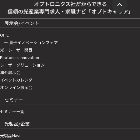
展示会/イベント
OPIE
ー 量子イノベーションフェア
光・レーザー関西
Photonics Innovation
レーザーソリューション
海外展示会
イベントカレンダー
オンライン展示会
セミナー
セミナー一覧
光製品/企業
光製品Navi