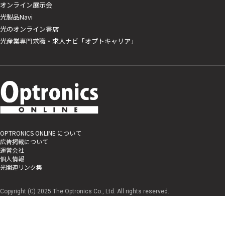
オンライン展示会
光製品Navi
光のオンライン書店
光産業専門求職・求人ナビ「オプトキャリア」
OPTRONICS ONLINE について
広告掲載について
運営会社
個人情報
光関連リンク集
Copyright (C) 2025 The Optronics Co., Ltd. All rights reserved.