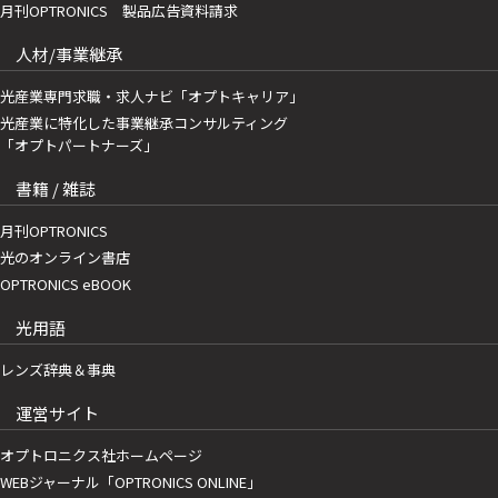
月刊OPTRONICS 製品広告資料請求
人材/事業継承
光産業専門求職・求人ナビ「オプトキャリア」
光産業に特化した事業継承コンサルティング
「オプトパートナーズ」
書籍 / 雑誌
月刊OPTRONICS
光のオンライン書店
OPTRONICS eBOOK
光用語
レンズ辞典＆事典
運営サイト
オプトロニクス社ホームページ
WEBジャーナル「OPTRONICS ONLINE」