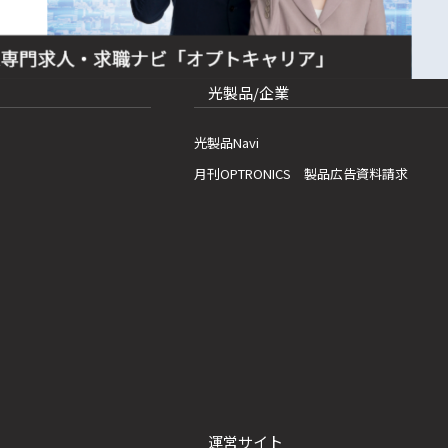
光製品/企業
光製品Navi
月刊OPTRONICS 製品広告資料請求
運営サイト