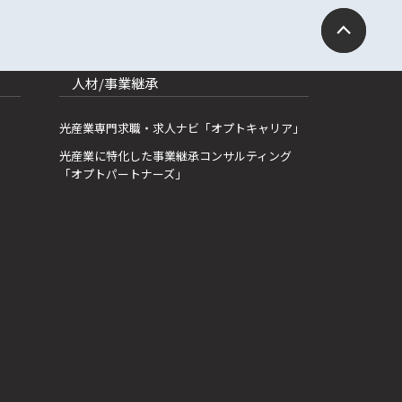
人材/事業継承
光産業専門求職・求人ナビ「オプトキャリア」
光産業に特化した事業継承コンサルティング
「オプトパートナーズ」