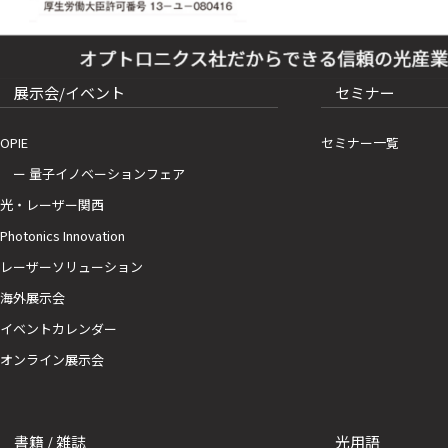
展示会/イベント
セミナー
OPIE
セミナー一覧
ー 量子イノベーションフェア
光・レーザー関西
Photonics Innovation
レーザーソリューション
海外展示会
イベントカレンダー
オンライン展示会
書籍 / 雑誌
光用語