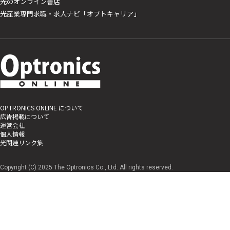
光のオンライン書店
光産業専門求職・求人ナビ「オプトキャリア」
OPTRONICS ONLINE について
広告掲載について
運営会社
個人情報
光関連リンク集
Copyright (C) 2025 The Optronics Co., Ltd. All rights reserved.