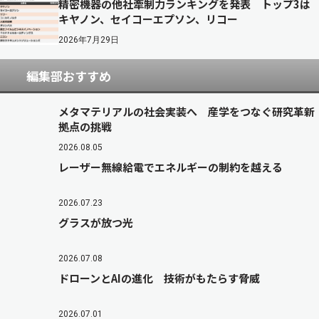
精密機器の他社牽制力ランキングを発表 トップ3は
キヤノン、セイコーエプソン、リコー
2026年7月29日
編集部おすすめ
メタマテリアルの社会実装へ 産学をつなぐ研究革新
拠点の挑戦
2026.08.05
レーザー無線給電でエネルギーの制約を越える
2026.07.23
グラスが放つ光
2026.07.08
ドローンとAIの進化 技術がもたらす脅威
2026.07.01