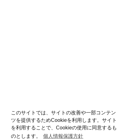
このサイトでは、サイトの改善や一部コンテン
ツを提供するためCookieを利用します。サイト
を利用することで、Cookieの使用に同意するも
のとします。
個人情報保護方針