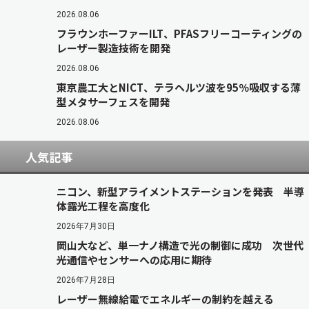
2026.08.06
フラウンホーファーILT、PFASフリーコーティングの
レーザー製造技術を開発
2026.08.06
東京農工大とNICT、テラヘルツ波を95％吸収する薄
型メタサーフェスを開発
2026.08.06
人気記事
ニコン、新型アライメントステーションを発表 半導
体露光工程を高度化
2026年7月30日
岡山大など、単一ナノ構造で光の制御に成功 次世代
光通信やセンサーへの応用に期待
2026年7月28日
レーザー無線給電でエネルギーの制約を越える