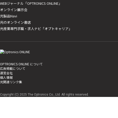
WEBジャーナル「OPTRONICS ONLINE」
オンライン展示会
光製品Navi
光のオンライン書店
光産業専門求職・求人ナビ「オプトキャリア」
OPTRONICS ONLINE について
広告掲載について
運営会社
個人情報
光関連リンク集
Copyright (C) 2025 The Optronics Co., Ltd. All rights reserved.