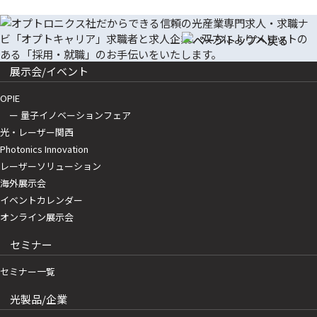
展示会/イベント
OPIE
ー 量子イノベーションフェア
光・レーザー関西
Photonics Innovation
レーザーソリューション
海外展示会
イベントカレンダー
オンライン展示会
セミナー
セミナー一覧
光製品/企業