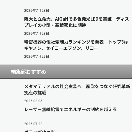
2026年7月23日
阪大と立命大、AlGaNで多色発光LEDを実証 ディス
プレイの小型・高精密化に期待
2026年7月23日
精密機器の他社牽制力ランキングを発表 トップ3は
キヤノン、セイコーエプソン、リコー
2026年7月29日
編集部おすすめ
メタマテリアルの社会実装へ 産学をつなぐ研究革新
拠点の挑戦
2026.08.05
レーザー無線給電でエネルギーの制約を越える
2026.07.23