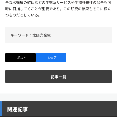
全な水循環の確保などの生態系サービスや生物多様性の保全も同
時に目指してくことが重要であり，この研究の結果もそこに役立
つものだとしている。
キーワード：
太陽光発電
ポスト
シェア
記事一覧
関連記事