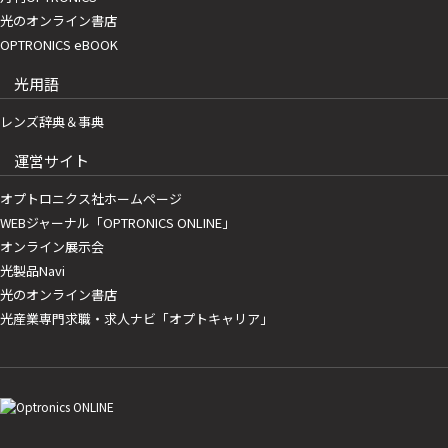
光のオンライン書店
OPTRONICS eBOOK
光用語
レンズ辞典＆事典
運営サイト
オプトロニクス社ホームページ
WEBジャーナル「OPTRONICS ONLINE」
オンライン展示会
光製品Navi
光のオンライン書店
光産業専門求職・求人ナビ「オプトキャリア」