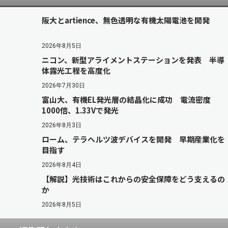
阪大とartience、無色透明な有機太陽電池を開発
2026年8月5日
ニコン、新型アライメントステーションを発表 半導
体露光工程を高度化
2026年7月30日
富山大、有機EL発光層の結晶化に成功 電流密度
1000倍、1.33Vで発光
2026年8月3日
ローム、テラヘルツ波デバイスを開発 早期産業化を
目指す
2026年8月4日
【解説】光技術はこれからの安全保障をどう支えるの
か
2026年8月5日