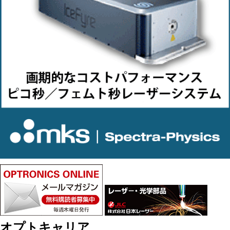
オプトキャリア