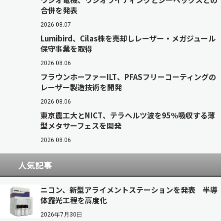
合併を発表
2026.08.07
Lumibird、Cilas株を売却しレーザー・メガジュール
保守事業を取得
2026.08.06
フラウンホーファーILT、PFASフリーコーティングの
レーザー製造技術を開発
2026.08.06
東京農工大とNICT、テラヘルツ波を95％吸収する薄
型メタサーフェスを開発
2026.08.06
人気記事
ニコン、新型アライメントステーションを発表 半導
体露光工程を高度化
2026年7月30日