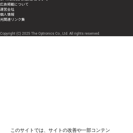
広告掲載について
運営会社
個人情報
光関連リンク集
Copyright (C) 2025 The Optronics Co., Ltd. All rights reserved.
このサイトでは、サイトの改善や一部コンテン