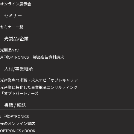
オンライン展示会
セミナー
セミナー一覧
光製品/企業
光製品Navi
月刊OPTRONICS 製品広告資料請求
人材/事業継承
光産業専門求職・求人ナビ「オプトキャリア」
光産業に特化した事業継承コンサルティング
「オプトパートナーズ」
書籍 / 雑誌
月刊OPTRONICS
光のオンライン書店
OPTRONICS eBOOK