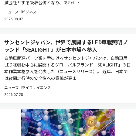
滅会社とする吸収合併となり、あわせ…
ニュース
ビジネス
2026.08.07
サンセントジャパン、世界で展開するLED車載照明ブ
ランド「SEALIGHT」が日本市場へ参入
自動車関連パーツ類を手掛けるサンセントジャパンは、自動車用
LED照明を中心に展開するグローバルブランド「SEALIGHT」の日
本作業本格参入を発表した（ニュースリリース）。 近年、日本で
は夜間走行時の安全性への意識が高ま…
ニュース
ライフサイエンス
2026.07.28