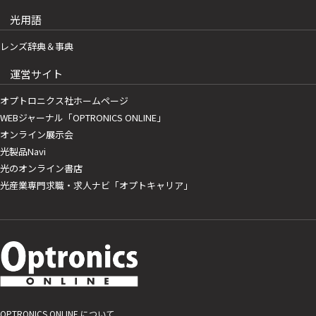
光用語
レンズ辞典＆事典
運営サイト
オプトロニクス社ホームページ
WEBジャーナル「OPTRONICS ONLINE」
オンライン展示会
光製品Navi
光のオンライン書店
光産業専門求職・求人ナビ「オプトキャリア」
OPTRONICS ONLINE について