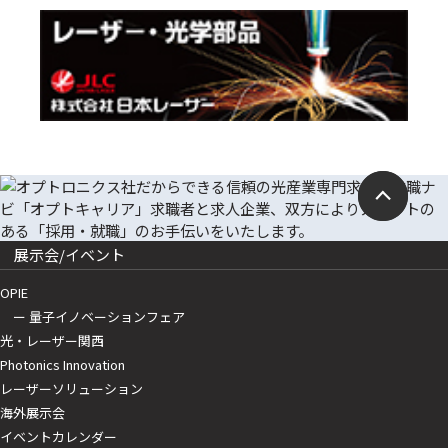
展示会/イベント
OPIE
ー 量子イノベーションフェア
光・レーザー関西
Photonics Innovation
レーザーソリューション
海外展示会
イベントカレンダー