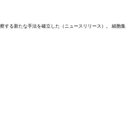
察する新たな手法を確立した（ニュースリリース）。 細胞集