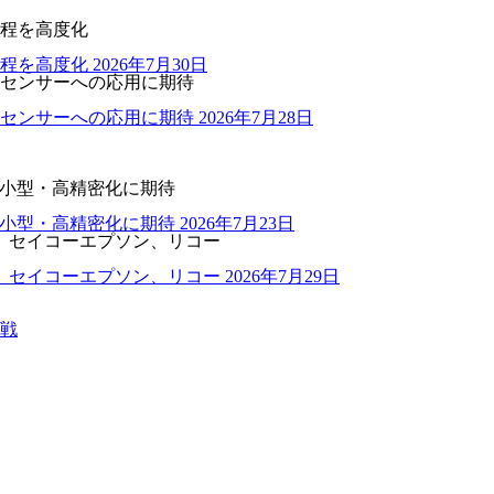
程を高度化
程を高度化
2026年7月30日
センサーへの応用に期待
センサーへの応用に期待
2026年7月28日
の小型・高精密化に期待
の小型・高精密化に期待
2026年7月23日
、セイコーエプソン、リコー
、セイコーエプソン、リコー
2026年7月29日
戦