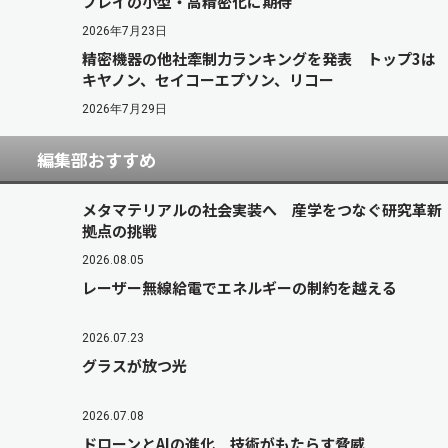
プレイの小型・高精密化に期待
2026年7月23日
精密機器の他社牽制力ランキングを発表 トップ3は
キヤノン、セイコーエプソン、リコー
2026年7月29日
編集部おすすめ
メタマテリアルの社会実装へ 産学をつなぐ研究革新
拠点の挑戦
2026.08.05
レーザー無線給電でエネルギーの制約を越える
2026.07.23
グラスが放つ光
2026.07.08
ドローンとAIの進化 技術がもたらす脅威