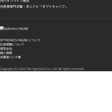
光のオンライン書店
光産業専門求職・求人ナビ「オプトキャリア」
OPTRONICS ONLINE について
広告掲載について
運営会社
個人情報
光関連リンク集
Copyright (C) 2025 The Optronics Co., Ltd. All rights reserved.