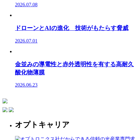
2026.07.08
ドローンとAIの進化 技術がもたらす脅威
2026.07.01
金並みの導電性と赤外透明性を有する高耐久
酸化物薄膜
2026.06.23
オプトキャリア