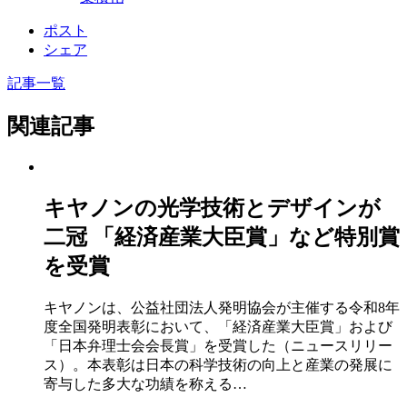
ポスト
シェア
記事一覧
関連記事
キヤノンの光学技術とデザインが
二冠 「経済産業大臣賞」など特別賞
を受賞
キヤノンは、公益社団法人発明協会が主催する令和8年
度全国発明表彰において、「経済産業大臣賞」および
「日本弁理士会会長賞」を受賞した（ニュースリリー
ス）。本表彰は日本の科学技術の向上と産業の発展に
寄与した多大な功績を称える…