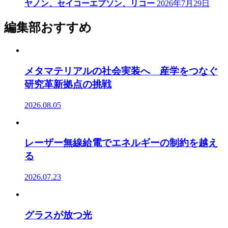
ヤノン、セイコーエプソン、リコー
2026年7月29日
編集部おすすめ
メタマテリアルの社会実装へ 産学をつなぐ
研究革新拠点の挑戦
2026.08.05
レーザー無線給電でエネルギーの制約を越え
る
2026.07.23
グラスが放つ光