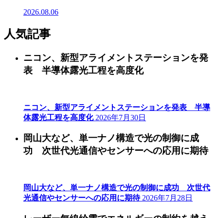
2026.08.06
人気記事
ニコン、新型アライメントステーションを発
表 半導体露光工程を高度化
ニコン、新型アライメントステーションを発表 半導
体露光工程を高度化
2026年7月30日
岡山大など、単一ナノ構造で光の制御に成
功 次世代光通信やセンサーへの応用に期待
岡山大など、単一ナノ構造で光の制御に成功 次世代
光通信やセンサーへの応用に期待
2026年7月28日