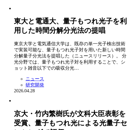
東大と電通大、量子もつれ光子を利
用した時間分解分光法の提唱
東京大学と電気通信大学は、既存の単一光子検出技術
で実装可能な、量子もつれ光子対を用いた新しい時間
分解量子分光法を提唱した（ニュースリリース）。 分
光分野では、量子もつれ光子対を利用することで、シ
ョット雑音以下での吸収分光…
ニュース
研究開発
2026.04.28
京大・竹内繁樹氏が文科大臣表彰を
受賞、量子もつれ光による光量子セ