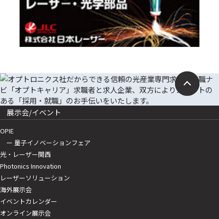
展示会/イベント
OPIE
ー 量子イノベーションフェア
光・レーザー関西
Photonics Innovation
レーザーソリューション
海外展示会
イベントカレンダー
オンライン展示会