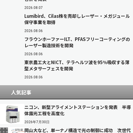
2026.08.07
Lumibird、Cilas株を売却しレーザー・メガジュール
保守事業を取得
2026.08.06
フラウンホーファーILT、PFASフリーコーティングの
レーザー製造技術を開発
2026.08.06
東京農工大とNICT、テラヘルツ波を95％吸収する薄
型メタサーフェスを開発
2026.08.06
人気記事
ニコン、新型アライメントステーションを発表 半導
体露光工程を高度化
2026年7月30日
岡山大など、単一ナノ構造で光の制御に成功 次世代