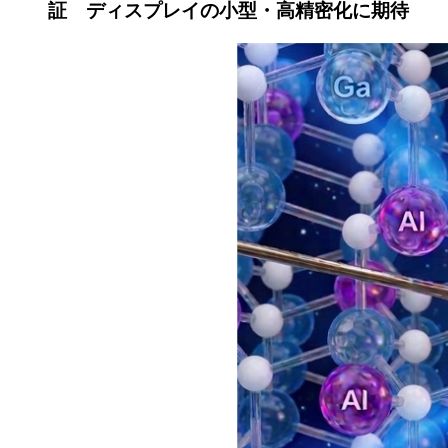
証 ディスプレイの小型・高精密化に期待