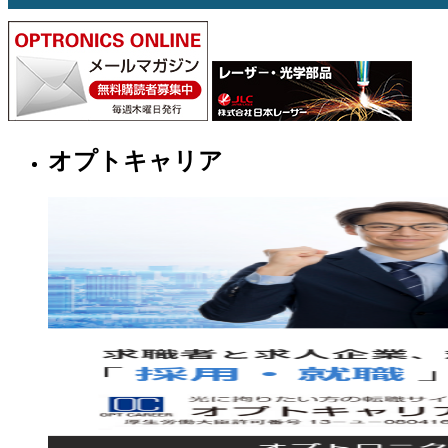
オプトキャリア