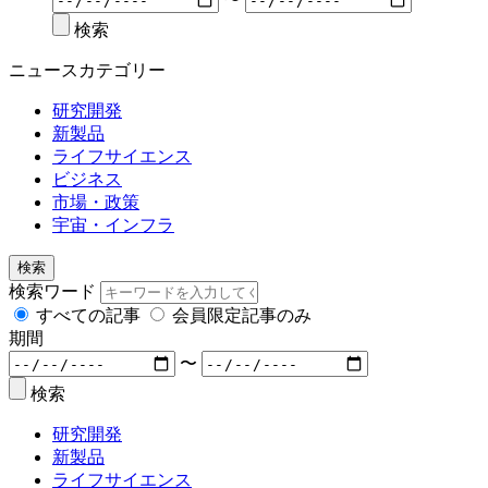
検索
ニュースカテゴリー
研究開発
新製品
ライフサイエンス
ビジネス
市場・政策
宇宙・インフラ
検索
検索ワード
すべての記事
会員限定記事のみ
期間
〜
検索
研究開発
新製品
ライフサイエンス