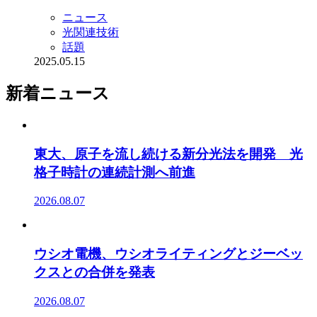
ニュース
光関連技術
話題
2025.05.15
新着ニュース
東大、原子を流し続ける新分光法を開発 光
格子時計の連続計測へ前進
2026.08.07
ウシオ電機、ウシオライティングとジーベッ
クスとの合併を発表
2026.08.07