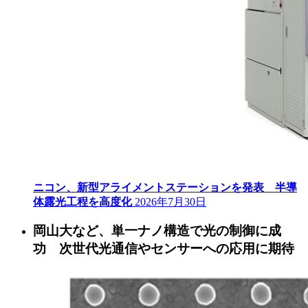
ニコン、新型アライメントステーションを発表 半導
体露光工程を高度化
2026年7月30日
岡山大など、単一ナノ構造で光の制御に成
功 次世代光通信やセンサーへの応用に期待