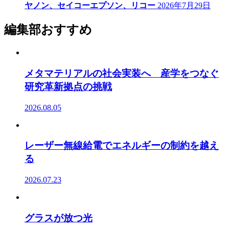
ヤノン、セイコーエプソン、リコー
2026年7月29日
編集部おすすめ
メタマテリアルの社会実装へ 産学をつなぐ
研究革新拠点の挑戦
2026.08.05
レーザー無線給電でエネルギーの制約を越え
る
2026.07.23
グラスが放つ光