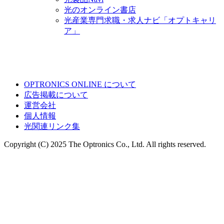
光のオンライン書店
光産業専門求職・求人ナビ「オプトキャリ
ア」
OPTRONICS ONLINE について
広告掲載について
運営会社
個人情報
光関連リンク集
Copyright (C) 2025 The Optronics Co., Ltd. All rights reserved.