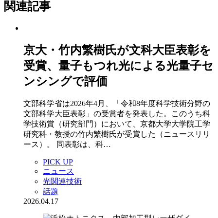
関連記事
京大・竹内繁樹氏が文科大臣表彰を
受賞、量子もつれ光による光量子セ
ンシングで評価
文部科学省は2026年4月、「令和8年度科学技術分野の
文部科学大臣表彰」の受賞者を発表した。このうち科
学技術賞（研究部門）において、京都大学大学院工学
研究科・教授の竹内繁樹氏が受賞した（ニュースリリ
ース）。 同表彰は、科…
PICK UP
ニュース
光関連技術
話題
2026.04.17