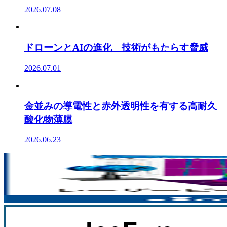
2026.07.08
ドローンとAIの進化 技術がもたらす脅威
2026.07.01
金並みの導電性と赤外透明性を有する高耐久
酸化物薄膜
2026.06.23