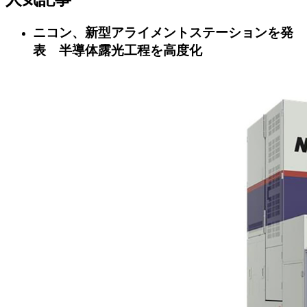
ニコン、新型アライメントステーションを発
表 半導体露光工程を高度化