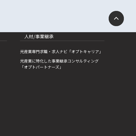
人材/事業継承
光産業専門求職・求人ナビ「オプトキャリア」
光産業に特化した事業継承コンサルティング
「オプトパートナーズ」