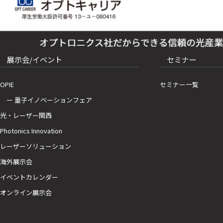
展示会/イベント
セミナー
OPIE
セミナー一覧
ー 量子イノベーションフェア
光・レーザー関西
Photonics Innovation
レーザーソリューション
海外展示会
イベントカレンダー
オンライン展示会