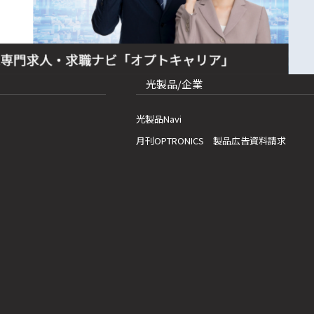
光製品/企業
光製品Navi
月刊OPTRONICS 製品広告資料請求