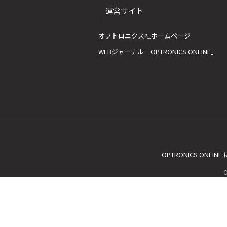
運営サイト
オプトロニクス社ホームページ
WEBジャーナル「OPTRONICS ONLINE」
OPTRONICS ONLIN
C