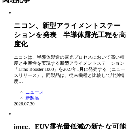
ニコン、新型アライメントステー
ションを発表 半導体露光工程を高
度化
ニコンは、半導体製造の露光プロセスにおいて高い精
度と生産性を実現する新型アライメントステーション
「Litho Booster 1000」を2027年1月に発売する（ニュー
スリリース）。同製品は、従来機種と比較して計測精
度…
ニュース
新製品
2026.07.30
imec、EUV露光量低減の新たな可能