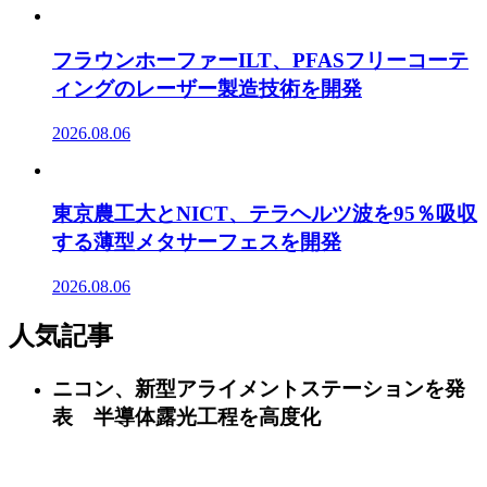
フラウンホーファーILT、PFASフリーコーテ
ィングのレーザー製造技術を開発
2026.08.06
東京農工大とNICT、テラヘルツ波を95％吸収
する薄型メタサーフェスを開発
2026.08.06
人気記事
ニコン、新型アライメントステーションを発
表 半導体露光工程を高度化