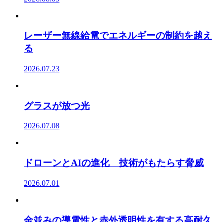
レーザー無線給電でエネルギーの制約を越え
る
2026.07.23
グラスが放つ光
2026.07.08
ドローンとAIの進化 技術がもたらす脅威
2026.07.01
金並みの導電性と赤外透明性を有する高耐久