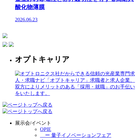
酸化物薄膜
2026.06.23
オプトキャリア
展示会/イベント
OPIE
ー 量子イノベーションフェア