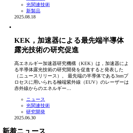
光関連技術
新製品
2025.08.18
KEK，加速器による最先端半導体
露光技術の研究促進
高エネルギー加速器研究機構（KEK）は，加速器によ
る半導体露光技術の研究開発を促進すると発表した
（ニュースリリース）。 最先端の半導体である3nmプ
ロセスに用いられる極端紫外線（EUV）のレーザーは
赤外線からのエネルギー…
ニュース
光関連技術
研究開発
2025.06.30
新着ニュース