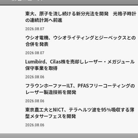
東大、原子を流し続ける新分光法を開発 光格子時計
の連続計測へ前進
2026.08.07
ウシオ電機、ウシオライティングとジーベックスとの
合併を発表
2026.08.07
Lumibird、Cilas株を売却しレーザー・メガジュール
保守事業を取得
2026.08.06
フラウンホーファーILT、PFASフリーコーティングの
レーザー製造技術を開発
2026.08.06
東京農工大とNICT、テラヘルツ波を95％吸収する薄
型メタサーフェスを開発
2026.08.06