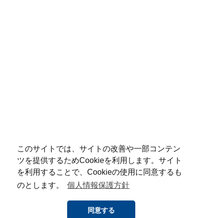
このサイトでは、サイトの改善や一部コンテン
ツを提供するためCookieを利用します。サイト
を利用することで、Cookieの使用に同意するも
のとします。
個人情報保護方針
同意する