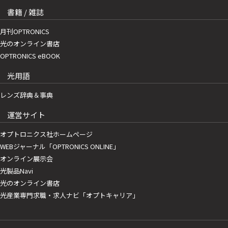
書籍 / 雑誌
月刊OPTRONICS
光のオンライン書店
OPTRONICS eBOOK
光用語
レンズ辞典＆事典
運営サイト
オプトロニクス社ホームページ
WEBジャーナル「OPTRONICS ONLINE」
オンライン展示会
光製品Navi
光のオンライン書店
光産業専門求職・求人ナビ「オプトキャリア」