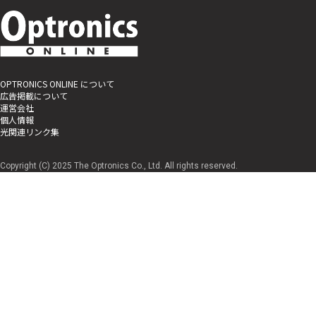
OPTRONICS ONLINE について
広告掲載について
運営会社
個人情報
光関連リンク集
Copyright (C) 2025 The Optronics Co., Ltd. All rights reserved.