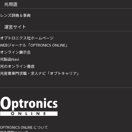
光用語
レンズ辞典＆事典
運営サイト
オプトロニクス社ホームページ
WEBジャーナル「OPTRONICS ONLINE」
オンライン展示会
光製品Navi
光のオンライン書店
光産業専門求職・求人ナビ「オプトキャリア」
OPTRONICS ONLINE について