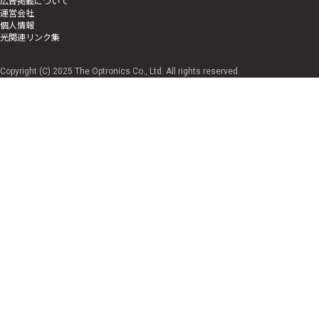
広告掲載について
運営会社
個人情報
光関連リンク集
Copyright (C) 2025 The Optronics Co., Ltd. All rights reserved.