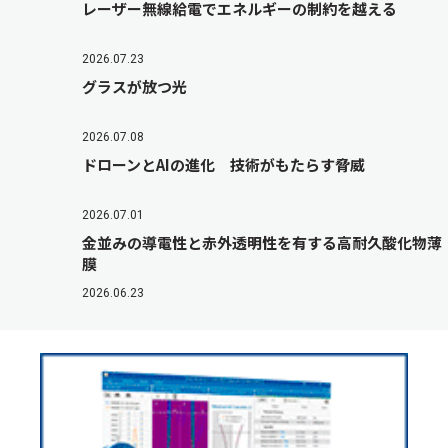
レーザー無線給電でエネルギーの制約を越える
2026.07.23
グラスが放つ光
2026.07.08
ドローンとAIの進化 技術がもたらす脅威
2026.07.01
金並みの導電性と赤外透明性を有する高耐久酸化物薄
膜
2026.06.23