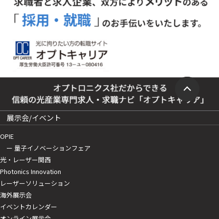
展示会/イベント
OPIE
ー 量子イノベーションフェア
光・レーザー関西
Photonics Innovation
レーザーソリューション
海外展示会
イベントカレンダー
オンライン展示会