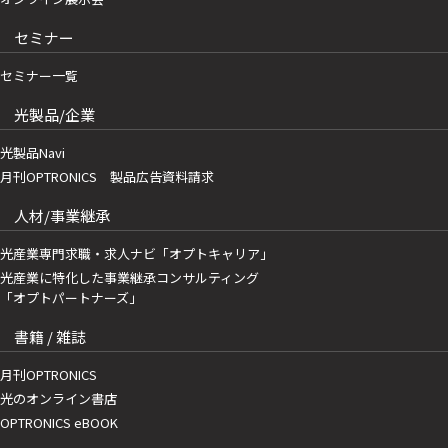
セミナー
セミナー一覧
光製品/企業
光製品Navi
月刊OPTRONICS 製品広告資料請求
人材/事業継承
光産業専門求職・求人ナビ「オプトキャリア」
光産業に特化した事業継承コンサルティング
「オプトパートナーズ」
書籍 / 雑誌
月刊OPTRONICS
光のオンライン書店
OPTRONICS eBOOK