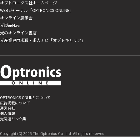
オプトロニクス社ホームページ
WEBジャーナル「OPTRONICS ONLINE」
オンライン展示会
光製品Navi
光のオンライン書店
光産業専門求職・求人ナビ「オプトキャリア」
OPTRONICS ONLINE について
広告掲載について
運営会社
個人情報
光関連リンク集
Copyright (C) 2025 The Optronics Co., Ltd. All rights reserved.