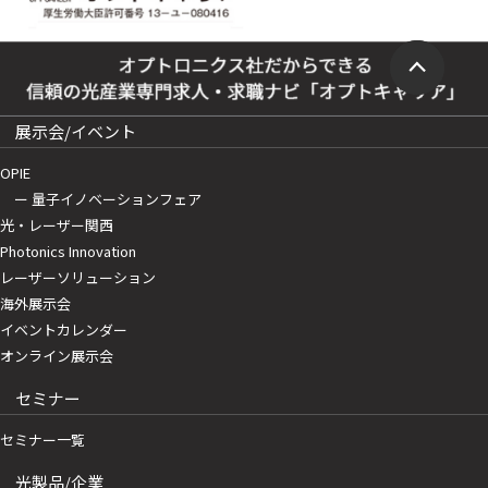
展示会/イベント
OPIE
ー 量子イノベーションフェア
光・レーザー関西
Photonics Innovation
レーザーソリューション
海外展示会
イベントカレンダー
オンライン展示会
セミナー
セミナー一覧
光製品/企業