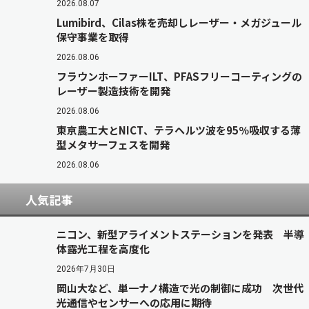
2026.08.07
Lumibird、Cilas株を売却しレーザー・メガジュール
保守事業を取得
2026.08.06
フラウンホーファーILT、PFASフリーコーティングの
レーザー製造技術を開発
2026.08.06
東京農工大とNICT、テラヘルツ波を95％吸収する薄
型メタサーフェスを開発
2026.08.06
人気記事
ニコン、新型アライメントステーションを発表 半導
体露光工程を高度化
2026年7月30日
岡山大など、単一ナノ構造で光の制御に成功 次世代
光通信やセンサーへの応用に期待