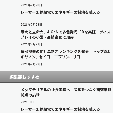
2026年7月28日
レーザー無線給電でエネルギーの制約を越える
2026年7月23日
阪大と立命大、AlGaNで多色発光LEDを実証 ディス
プレイの小型・高精密化に期待
2026年7月23日
精密機器の他社牽制力ランキングを発表 トップ3は
キヤノン、セイコーエプソン、リコー
2026年7月29日
編集部おすすめ
メタマテリアルの社会実装へ 産学をつなぐ研究革新
拠点の挑戦
2026.08.05
レーザー無線給電でエネルギーの制約を越える