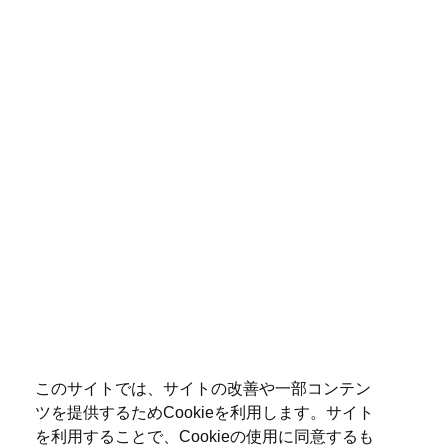
このサイトでは、サイトの改善や一部コンテン
ツを提供するためCookieを利用します。サイト
を利用することで、Cookieの使用に同意するも