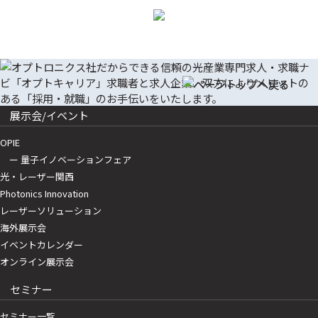
展示会/イベント
OPIE
ー 量子イノベーションフェア
光・レーザー関西
Photonics Innovation
レーザーソリューション
海外展示会
イベントカレンダー
オンライン展示会
セミナー
セミナー一覧