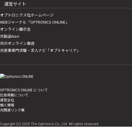
運営サイト
オプトロニクス社ホームページ
WEBジャーナル「OPTRONICS ONLINE」
オンライン展示会
光製品Navi
光のオンライン書店
光産業専門求職・求人ナビ「オプトキャリア」
OPTRONICS ONLINE について
広告掲載について
運営会社
個人情報
光関連リンク集
Copyright (C) 2025 The Optronics Co., Ltd. All rights reserved.