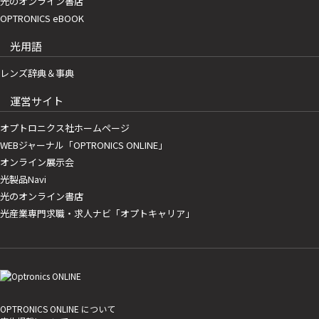
光のオンライン書店
OPTRONICS eBOOK
光用語
レンズ辞典＆事典
運営サイト
オプトロニクス社ホームページ
WEBジャーナル「OPTRONICS ONLINE」
オンライン展示会
光製品Navi
光のオンライン書店
光産業専門求職・求人ナビ「オプトキャリア」
OPTRONICS ONLINE について