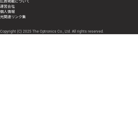
広告掲載について
運営会社
個人情報
光関連リンク集
Copyright (C) 2025 The Optronics Co., Ltd. All rights reserved.