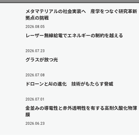
メタマテリアルの社会実装へ 産学をつなぐ研究革新
拠点の挑戦
2026.08.05
レーザー無線給電でエネルギーの制約を越える
2026.07.23
グラスが放つ光
2026.07.08
ドローンとAIの進化 技術がもたらす脅威
2026.07.01
金並みの導電性と赤外透明性を有する高耐久酸化物薄
膜
2026.06.23