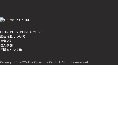
OPTRONICS ONLINE について
広告掲載について
運営会社
個人情報
光関連リンク集
Copyright (C) 2025 The Optronics Co., Ltd. All rights reserved.