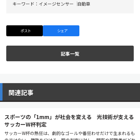
キーワード：
イメージセンサー
自動車
ポスト
シェア
記事一覧
関連記事
スポーツの「1mm」が社会を変える 光技術が支える
サッカーW杯判定
サッカーW杯の熱狂は、劇的なゴールや番狂わせだけで生まれるも