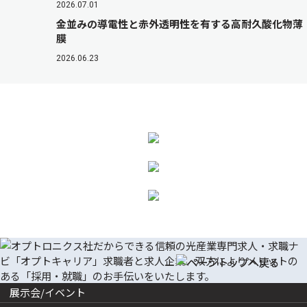
2026.07.01
金並みの導電性と赤外透明性を有する高耐久酸化物薄
膜
2026.06.23
展示会/イベント