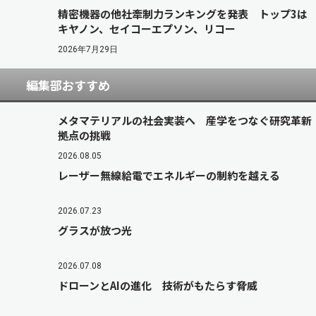
精密機器の他社牽制力ランキングを発表 トップ3は
キヤノン、セイコーエプソン、リコー
2026年7月29日
編集部おすすめ
メタマテリアルの社会実装へ 産学をつなぐ研究革新
拠点の挑戦
2026.08.05
レーザー無線給電でエネルギーの制約を越える
2026.07.23
グラスが放つ光
2026.07.08
ドローンとAIの進化 技術がもたらす脅威