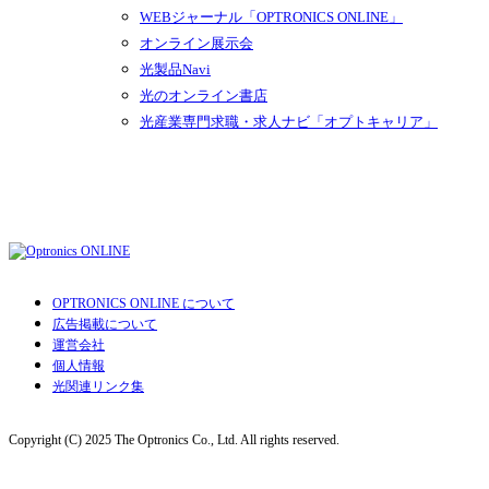
WEBジャーナル「OPTRONICS ONLINE」
オンライン展示会
光製品Navi
光のオンライン書店
光産業専門求職・求人ナビ「オプトキャリア」
OPTRONICS ONLINE について
広告掲載について
運営会社
個人情報
光関連リンク集
Copyright (C) 2025 The Optronics Co., Ltd. All rights reserved.