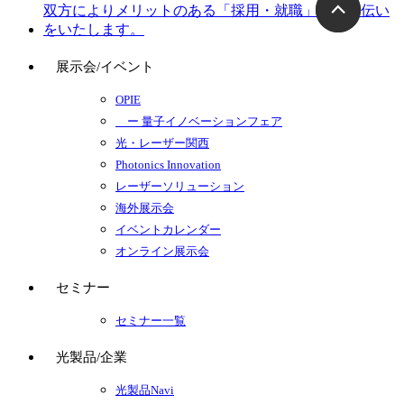
展示会/イベント
OPIE
ー 量子イノベーションフェア
光・レーザー関西
Photonics Innovation
レーザーソリューション
海外展示会
イベントカレンダー
オンライン展示会
セミナー
セミナー一覧
光製品/企業
光製品Navi