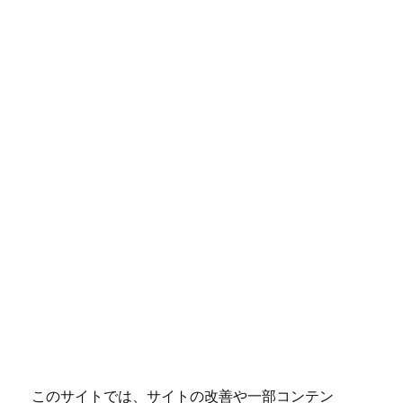
このサイトでは、サイトの改善や一部コンテン