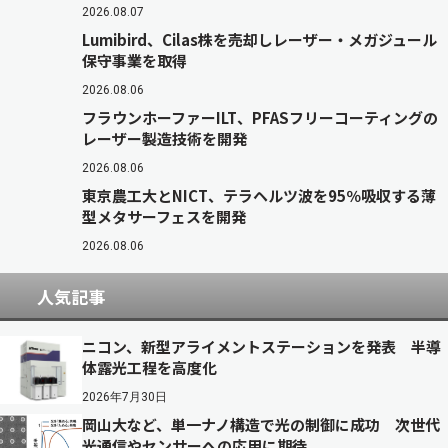
2026.08.07
Lumibird、Cilas株を売却しレーザー・メガジュール
保守事業を取得
2026.08.06
フラウンホーファーILT、PFASフリーコーティングの
レーザー製造技術を開発
2026.08.06
東京農工大とNICT、テラヘルツ波を95％吸収する薄
型メタサーフェスを開発
2026.08.06
人気記事
ニコン、新型アライメントステーションを発表 半導
体露光工程を高度化
2026年7月30日
岡山大など、単一ナノ構造で光の制御に成功 次世代
光通信やセンサーへの応用に期待