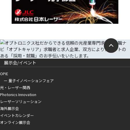
展示会/イベント
OPIE
ー 量子イノベーションフェア
光・レーザー関西
Photonics Innovation
レーザーソリューション
海外展示会
イベントカレンダー
オンライン展示会