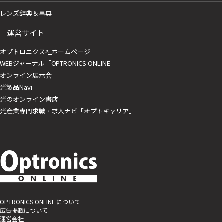
レンズ辞典＆事典
運営サイト
オプトロニクス社ホームページ
WEBジャーナル「OPTRONICS ONLINE」
オンライン展示会
光製品Navi
光のオンライン書店
光産業専門求職・求人ナビ「オプトキャリア」
OPTRONICS ONLINE について
広告掲載について
運営会社