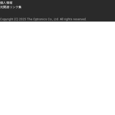
個人情報
光関連リンク集
Copyright (C) 2025 The Optronics Co., Ltd. All rights reserved.