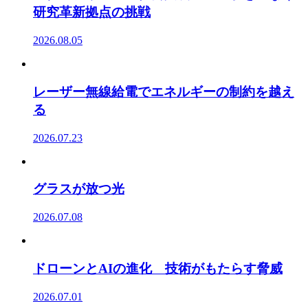
研究革新拠点の挑戦
2026.08.05
レーザー無線給電でエネルギーの制約を越え
る
2026.07.23
グラスが放つ光
2026.07.08
ドローンとAIの進化 技術がもたらす脅威
2026.07.01