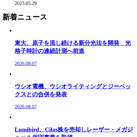
2025.05.29
新着ニュース
東大、原子を流し続ける新分光法を開発 光
格子時計の連続計測へ前進
2026.08.07
ウシオ電機、ウシオライティングとジーベッ
クスとの合併を発表
2026.08.07
Lumibird、Cilas株を売却しレーザー・メガジ