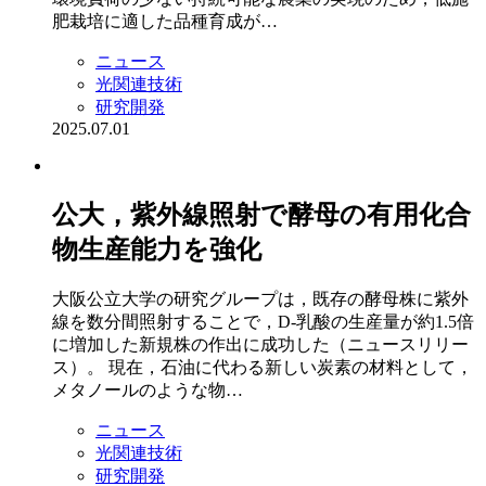
肥栽培に適した品種育成が…
ニュース
光関連技術
研究開発
2025.07.01
公大，紫外線照射で酵母の有用化合
物生産能力を強化
大阪公立大学の研究グループは，既存の酵母株に紫外
線を数分間照射することで，D-乳酸の生産量が約1.5倍
に増加した新規株の作出に成功した（ニュースリリー
ス）。 現在，石油に代わる新しい炭素の材料として，
メタノールのような物…
ニュース
光関連技術
研究開発