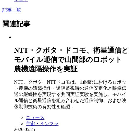
記事一覧
関連記事
NTT・クボタ・ドコモ、衛星通信と
モバイル通信で山間部のロボット
農機遠隔操作を実証
NTT、クボタ、NTTドコモは、山間部におけるロボッ
ト農機の遠隔操作・遠隔監視時の通信安定化と映像伝
送の継続性を実現する共同実証実験を実施し、モバイ
ル通信と衛星通信を組み合わせた通信制御、および映
像制御技術の有効性を確認…
ニュース
宇宙・インフラ
2026.05.25