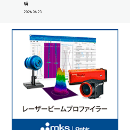
膜
2026.06.23