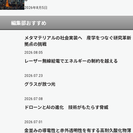
2026年8月5日
編集部おすすめ
メタマテリアルの社会実装へ 産学をつなぐ研究革新
拠点の挑戦
2026.08.05
レーザー無線給電でエネルギーの制約を越える
2026.07.23
グラスが放つ光
2026.07.08
ドローンとAIの進化 技術がもたらす脅威
2026.07.01
金並みの導電性と赤外透明性を有する高耐久酸化物薄