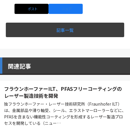
ポスト
シェア
記事一覧
関連記事
フラウンホーファーILT、PFASフリーコーティングの
レーザー製造技術を開発
独フラウンホーファー・レーザー技術研究所（Fraunhofer ILT）
は、金属部品や滑り軸受、シール、エラストマーローラーなどに、
PFASを含まない機能性コーティングを形成するレーザー製造プロ
セスを開発している（ニュー…