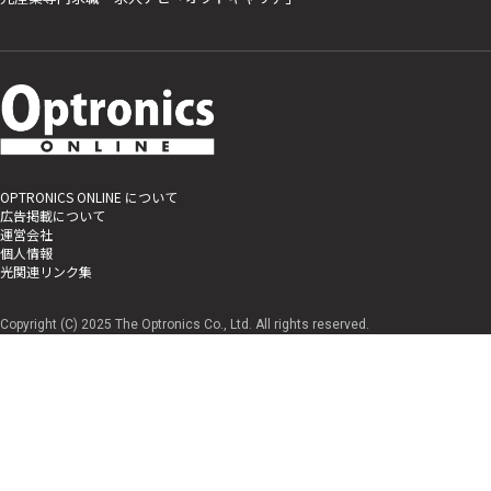
OPTRONICS ONLINE について
広告掲載について
運営会社
個人情報
光関連リンク集
Copyright (C) 2025 The Optronics Co., Ltd. All rights reserved.