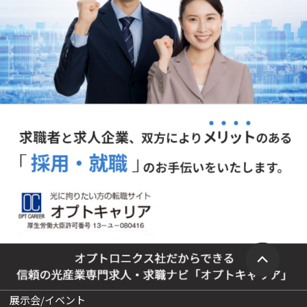
展示会/イベント